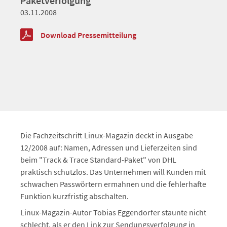
Paketverfolgung
03.11.2008
Download Pressemitteilung
Die Fachzeitschrift Linux-Magazin deckt in Ausgabe
12/2008 auf: Namen, Adressen und Lieferzeiten sind
beim "Track & Trace Standard-Paket" von DHL
praktisch schutzlos. Das Unternehmen will Kunden mit
schwachen Passwörtern ermahnen und die fehlerhafte
Funktion kurzfristig abschalten.
Linux-Magazin-Autor Tobias Eggendorfer staunte nicht
schlecht, als er den Link zur Sendungsverfolgung in