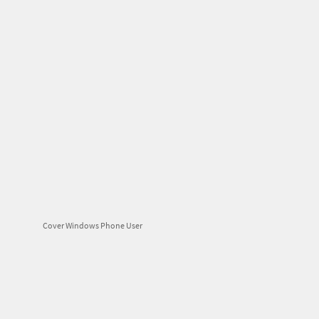
Cover Windows Phone User