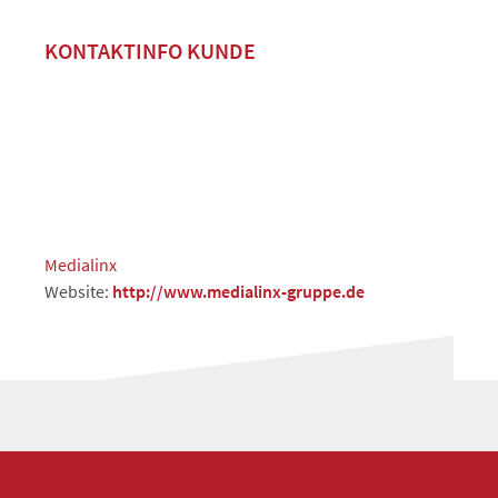
KONTAKTINFO KUNDE
Medialinx
Website:
http://www.medialinx-gruppe.de