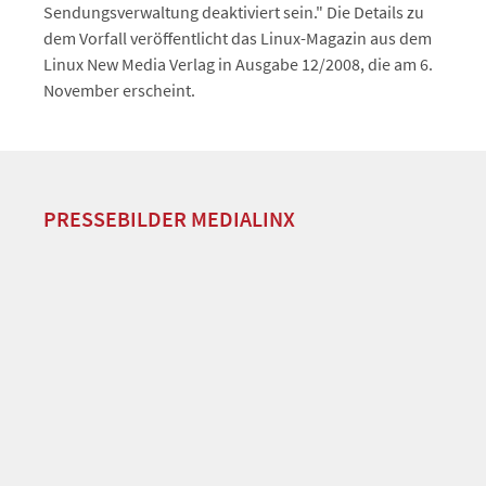
Sendungsverwaltung deaktiviert sein." Die Details zu
dem Vorfall veröffentlicht das Linux-Magazin aus dem
Linux New Media Verlag in Ausgabe 12/2008, die am 6.
November erscheint.
PRESSEBILDER MEDIALINX