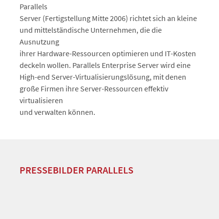
Parallels
Server (Fertigstellung Mitte 2006) richtet sich an kleine
und mittelständische Unternehmen, die die
Ausnutzung
ihrer Hardware-Ressourcen optimieren und IT-Kosten
deckeln wollen. Parallels Enterprise Server wird eine
High-end Server-Virtualisierungslösung, mit denen
große Firmen ihre Server-Ressourcen effektiv
virtualisieren
und verwalten können.
PRESSEBILDER PARALLELS