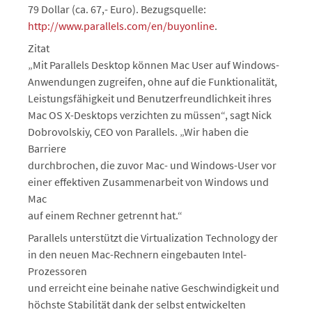
79 Dollar (ca. 67,- Euro). Bezugsquelle:
http://www.parallels.com/en/buyonline
.
Zitat
„Mit Parallels Desktop können Mac User auf Windows-
Anwendungen zugreifen, ohne auf die Funktionalität,
Leistungsfähigkeit und Benutzerfreundlichkeit ihres
Mac OS X-Desktops verzichten zu müssen“, sagt Nick
Dobrovolskiy, CEO von Parallels. „Wir haben die
Barriere
durchbrochen, die zuvor Mac- und Windows-User vor
einer effektiven Zusammenarbeit von Windows und
Mac
auf einem Rechner getrennt hat.“
Parallels unterstützt die Virtualization Technology der
in den neuen Mac-Rechnern eingebauten Intel-
Prozessoren
und erreicht eine beinahe native Geschwindigkeit und
höchste Stabilität dank der selbst entwickelten