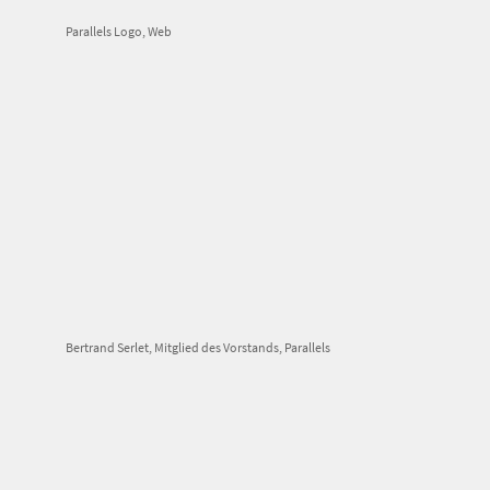
Parallels Logo, Web
Bertrand Serlet, Mitglied des Vorstands, Parallels