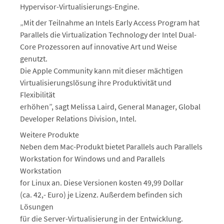
Hypervisor-Virtualisierungs-Engine.
„Mit der Teilnahme an Intels Early Access Program hat
Parallels die Virtualization Technology der Intel Dual-
Core Prozessoren auf innovative Art und Weise
genutzt.
Die Apple Community kann mit dieser mächtigen
Virtualisierungslösung ihre Produktivität und
Flexibilität
erhöhen”, sagt Melissa Laird, General Manager, Global
Developer Relations Division, Intel.
Weitere Produkte
Neben dem Mac-Produkt bietet Parallels auch Parallels
Workstation for Windows und and Parallels
Workstation
for Linux an. Diese Versionen kosten 49,99 Dollar
(ca. 42,- Euro) je Lizenz. Außerdem befinden sich
Lösungen
für die Server-Virtualisierung in der Entwicklung.