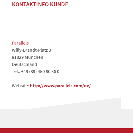
KONTAKTINFO KUNDE
Parallels
Willy-Brandt-Platz 3
81829 München
Deutschland
Tel.: +49 (89) 450 80 86 0
Website:
http://www.parallels.com/de/