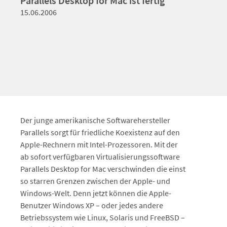
Parallels Desktop for Mac ist fertig
15.06.2006
Der junge amerikanische Softwarehersteller
Parallels sorgt für friedliche Koexistenz auf den
Apple-Rechnern mit Intel-Prozessoren. Mit der
ab sofort verfügbaren Virtualisierungssoftware
Parallels Desktop for Mac verschwinden die einst
so starren Grenzen zwischen der Apple- und
Windows-Welt. Denn jetzt können die Apple-
Benutzer Windows XP – oder jedes andere
Betriebssystem wie Linux, Solaris und FreeBSD –