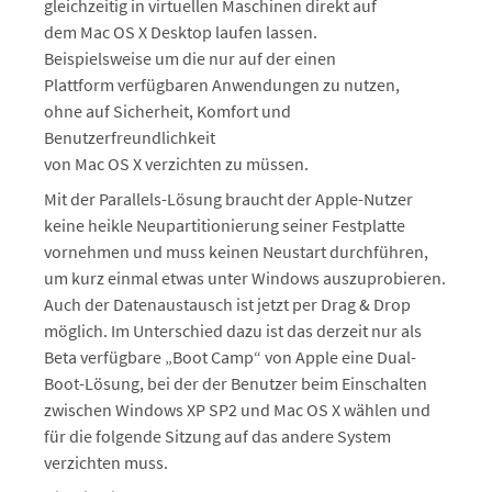
gleichzeitig in virtuellen Maschinen direkt auf
dem Mac OS X Desktop laufen lassen.
Beispielsweise um die nur auf der einen
Plattform verfügbaren Anwendungen zu nutzen,
ohne auf Sicherheit, Komfort und
Benutzerfreundlichkeit
von Mac OS X verzichten zu müssen.
Mit der Parallels-Lösung braucht der Apple-Nutzer
keine heikle Neupartitionierung seiner Festplatte
vornehmen und muss keinen Neustart durchführen,
um kurz einmal etwas unter Windows auszuprobieren.
Auch der Datenaustausch ist jetzt per Drag & Drop
möglich. Im Unterschied dazu ist das derzeit nur als
Beta verfügbare „Boot Camp“ von Apple eine Dual-
Boot-Lösung, bei der der Benutzer beim Einschalten
zwischen Windows XP SP2 und Mac OS X wählen und
für die folgende Sitzung auf das andere System
verzichten muss.