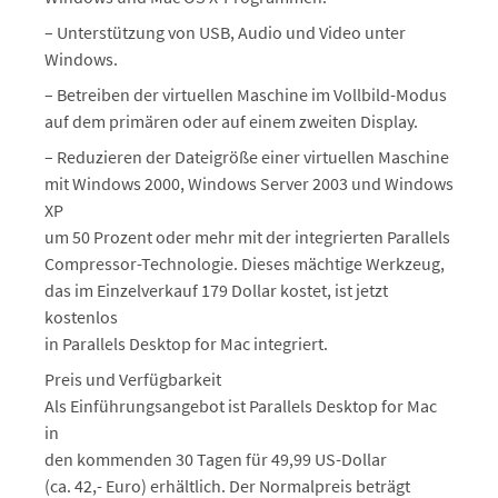
– Unterstützung von USB, Audio und Video unter
Windows.
– Betreiben der virtuellen Maschine im Vollbild-Modus
auf dem primären oder auf einem zweiten Display.
– Reduzieren der Dateigröße einer virtuellen Maschine
mit Windows 2000, Windows Server 2003 und Windows
XP
um 50 Prozent oder mehr mit der integrierten Parallels
Compressor-Technologie. Dieses mächtige Werkzeug,
das im Einzelverkauf 179 Dollar kostet, ist jetzt
kostenlos
in Parallels Desktop for Mac integriert.
Preis und Verfügbarkeit
Als Einführungsangebot ist Parallels Desktop for Mac
in
den kommenden 30 Tagen für 49,99 US-Dollar
(ca. 42,- Euro) erhältlich. Der Normalpreis beträgt