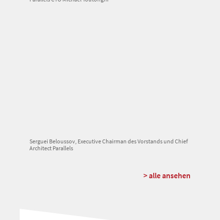
Serguei Beloussov, Executive Chairman des Vorstands und Chief
Architect Parallels
> alle ansehen