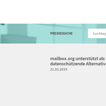
PRESSESUCHE
mailbox.org unterstützt als
datenschützende Alternativ
21.03.2019