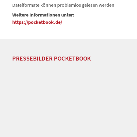
Dateiformate können problemlos gelesen werden.
Weitere Informationen unter:
https://pocketbook.de/
PRESSEBILDER POCKETBOOK