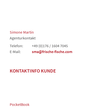
Simone Martin
Agenturkontakt
Telefon:
+49 (0)176 / 1604 7045
E-Mail:
sma@frische-fische.com
KONTAKTINFO KUNDE
PocketBook