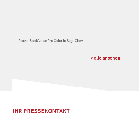
PocketBook Verse Pro Color in Sage Glow
> alle ansehen
IHR PRESSEKONTAKT