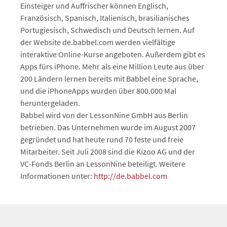
Einsteiger und Auffrischer können Englisch,
Französisch, Spanisch, Italienisch, brasilianisches
Portugiesisch, Schwedisch und Deutsch lernen. Auf
der Website de.babbel.com werden vielfältige
interaktive Online-Kurse angeboten. Außerdem gibt es
Apps fürs iPhone. Mehr als eine Million Leute aus über
200 Ländern lernen bereits mit Babbel eine Sprache,
und die iPhoneApps wurden über 800.000 Mal
heruntergeladen.
Babbel wird von der LessonNine GmbH aus Berlin
betrieben. Das Unternehmen wurde im August 2007
gegründet und hat heute rund 70 feste und freie
Mitarbeiter. Seit Juli 2008 sind die Kizoo AG und der
VC-Fonds Berlin an LessonNine beteiligt. Weitere
Informationen unter:
http://de.babbel.com