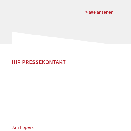
> alle ansehen
IHR PRESSEKONTAKT
Jan Eppers