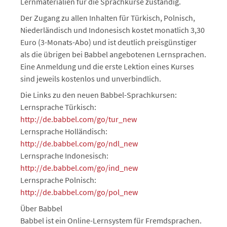
Lernmaterialien für die Sprachkurse zuständig.
Der Zugang zu allen Inhalten für Türkisch, Polnisch,
Niederländisch und Indonesisch kostet monatlich 3,30
Euro (3-Monats-Abo) und ist deutlich preisgünstiger
als die übrigen bei Babbel angebotenen Lernsprachen.
Eine Anmeldung und die erste Lektion eines Kurses
sind jeweils kostenlos und unverbindlich.
Die Links zu den neuen Babbel-Sprachkursen:
Lernsprache Türkisch:
http://de.babbel.com/go/tur_new
Lernsprache Holländisch:
http://de.babbel.com/go/ndl_new
Lernsprache Indonesisch:
http://de.babbel.com/go/ind_new
Lernsprache Polnisch:
http://de.babbel.com/go/pol_new
Über Babbel
Babbel ist ein Online-Lernsystem für Fremdsprachen.