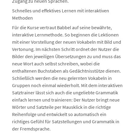
Zugang zu neuen Sprachen.
Schnelles und effektives Lernen mit interaktiven
Methoden
Für die Kurse vertraut Babbel auf seine bewährte,
interaktive Lernmethode. So beginnen die Lektionen
mit einer Vorstellung der neuen Vokabeln mit Bild und
Vertonung. Im nächsten Schritt ordnet der Nutzer die
Bilder den jeweiligen Übersetzungen zu und muss das
neue Wort auch selbst schreiben, wobei die
enthaltenen Buchstaben als Gedächtnisstütze dienen.
Schließlich werden die neu gelernten Vokabeln in
Gruppen noch einmal wiederholt. Mit dem interaktiven
Satztrainer lässt sich auch die ungeliebte Grammatik
einfach lernen und trainieren: Der Nutzer bringt neue
Wörter und Satzteile per Mausklick in die richtige
Reihenfolge und entwickelt so automatisch ein
richtiges Gefühl für Satzstellungen und Grammatik in
der Fremdsprache.