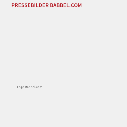
PRESSEBILDER BABBEL.COM
Logo Babbel.com