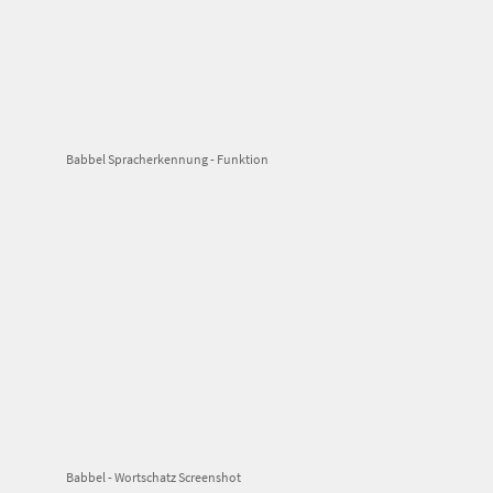
Babbel Spracherkennung - Funktion
Babbel - Wortschatz Screenshot