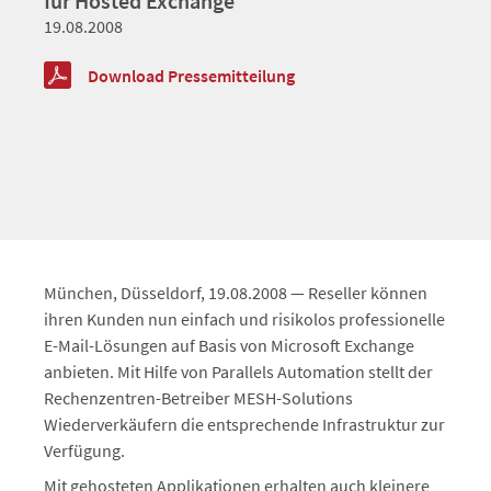
für Hosted Exchange
19.08.2008
Download Pressemitteilung
München, Düsseldorf, 19.08.2008 — Reseller können
ihren Kunden nun einfach und risikolos professionelle
E-Mail-Lösungen auf Basis von Microsoft Exchange
anbieten. Mit Hilfe von Parallels Automation stellt der
Rechenzentren-Betreiber MESH-Solutions
Wiederverkäufern die entsprechende Infrastruktur zur
Verfügung.
Mit gehosteten Applikationen erhalten auch kleinere