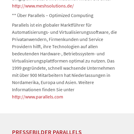
http://www.meshsolutions.de/
** Über Parallels – Optimized Computing
Parallels ist ein globaler Marktführer für
Automatisierungs- und Virtualisierungssoftware, die
Privatanwendern, Firmenkunden und Service
Providern hilft, ihre Technologien auf allen
bedeutenden Hardware-, Betriebssystem- und
Virtualisierungsplattformen optimal zu nutzen. Das
1999 gegründete, schnell wachsende Unternehmen
mit über 900 Mitarbeitern hat Niederlassungen in
Nordamerika, Europa und Asien. Weitere
Informationen finden Sie unter
http://www.parallels.com
PRESSEBILDER PARALLELS