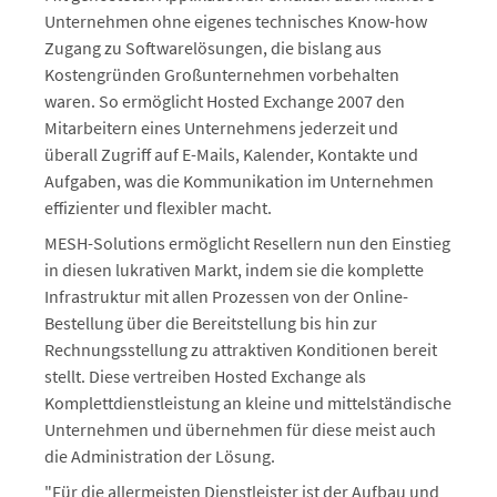
Unternehmen ohne eigenes technisches Know-how
Zugang zu Softwarelösungen, die bislang aus
Kostengründen Großunternehmen vorbehalten
waren. So ermöglicht Hosted Exchange 2007 den
Mitarbeitern eines Unternehmens jederzeit und
überall Zugriff auf E-Mails, Kalender, Kontakte und
Aufgaben, was die Kommunikation im Unternehmen
effizienter und flexibler macht.
MESH-Solutions ermöglicht Resellern nun den Einstieg
in diesen lukrativen Markt, indem sie die komplette
Infrastruktur mit allen Prozessen von der Online-
Bestellung über die Bereitstellung bis hin zur
Rechnungsstellung zu attraktiven Konditionen bereit
stellt. Diese vertreiben Hosted Exchange als
Komplettdienstleistung an kleine und mittelständische
Unternehmen und übernehmen für diese meist auch
die Administration der Lösung.
"Für die allermeisten Dienstleister ist der Aufbau und