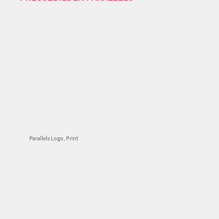
Parallels Logo, Print