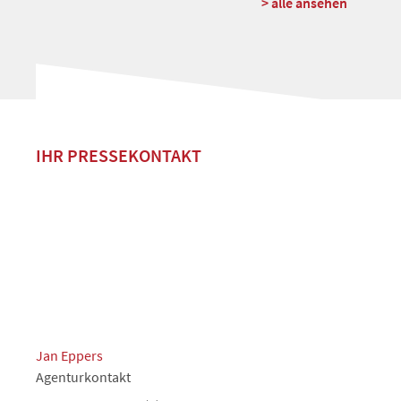
> alle ansehen
IHR PRESSEKONTAKT
Jan Eppers
Agenturkontakt