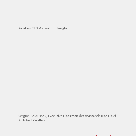
Parallels CTO Michael Toutonghi
Serguei Beloussov, Executive Chairman des Vorstands und Chief
Architect Parallels