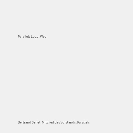
Parallels Logo, Web
Bertrand Serlet, Mitglied des Vorstands, Parallels