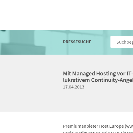
PRESSESUCHE
Mit Managed Hosting vor IT
lukrativem Continuity-Ange
17.04.2013
Premiumanbieter Host Europe (www.