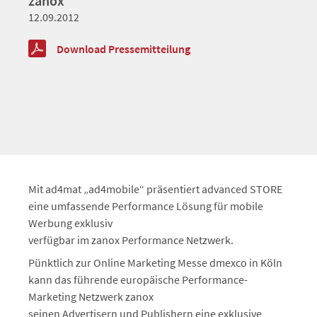
zanox
12.09.2012
Download Pressemitteilung
Mit ad4mat „ad4mobile“ präsentiert advanced STORE
eine umfassende Performance Lösung für mobile
Werbung exklusiv
verfügbar im zanox Performance Netzwerk.
Pünktlich zur Online Marketing Messe dmexco in Köln
kann das führende europäische Performance-
Marketing Netzwerk zanox
seinen Advertisern und Publishern eine exklusive