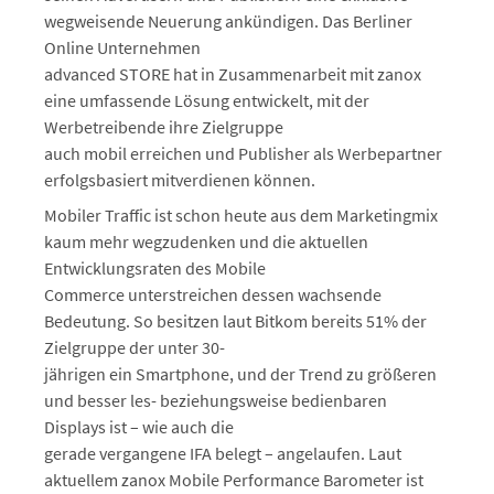
wegweisende Neuerung ankündigen. Das Berliner
Online Unternehmen
advanced STORE hat in Zusammenarbeit mit zanox
eine umfassende Lösung entwickelt, mit der
Werbetreibende ihre Zielgruppe
auch mobil erreichen und Publisher als Werbepartner
erfolgsbasiert mitverdienen können.
Mobiler Traffic ist schon heute aus dem Marketingmix
kaum mehr wegzudenken und die aktuellen
Entwicklungsraten des Mobile
Commerce unterstreichen dessen wachsende
Bedeutung. So besitzen laut Bitkom bereits 51% der
Zielgruppe der unter 30-
jährigen ein Smartphone, und der Trend zu größeren
und besser les- beziehungsweise bedienbaren
Displays ist – wie auch die
gerade vergangene IFA belegt – angelaufen. Laut
aktuellem zanox Mobile Performance Barometer ist