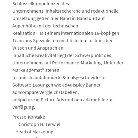
Schlüsselkompetenzen des
Unternehmens. Inhaltsrecherche und redaktionelle
Umsetzung gehen hier Hand in Hand und auf
Augenhöhe mit der technischen
Realisation. Mit einem internationalen 16-köpfigen
Team aus Spezialisten mit höchstem technischen
Wissen und Anspruch an
inhaltliche Kreativität liegt der Schwerpunkt des
Unternehmens auf Performance-Marketing. Unter der
Marke ad4mat® stehen
technisch ambitionierte & maßgeschneiderte
Software-Lösungen wie ad4display Banner,
ad4compare Vergleichstabellen,
ad4picture in Picture Ads und neu ad4mobile zur
Verfügung.
Presse-Kontakt:
Christoph H. Terwiel
Head of Marketing