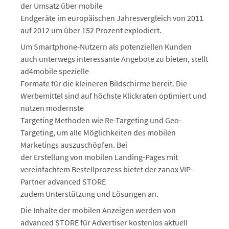
der Umsatz über mobile
Endgeräte im europäischen Jahresvergleich von 2011
auf 2012 um über 152 Prozent explodiert.
Um Smartphone-Nutzern als potenziellen Kunden
auch unterwegs interessante Angebote zu bieten, stellt
ad4mobile spezielle
Formate für die kleineren Bildschirme bereit. Die
Werbemittel sind auf höchste Klickraten optimiert und
nutzen modernste
Targeting Methoden wie Re-Targeting und Geo-
Targeting, um alle Möglichkeiten des mobilen
Marketings auszuschöpfen. Bei
der Erstellung von mobilen Landing-Pages mit
vereinfachtem Bestellprozess bietet der zanox VIP-
Partner advanced STORE
zudem Unterstützung und Lösungen an.
Die Inhalte der mobilen Anzeigen werden von
advanced STORE für Advertiser kostenlos aktuell