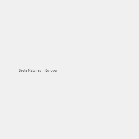
Beste Matches in Europa