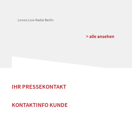
Lovoo Live-Radar Berlin
> alle ansehen
IHR PRESSEKONTAKT
KONTAKTINFO KUNDE