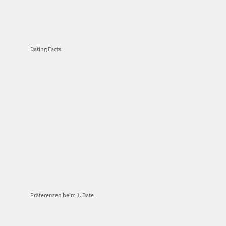
Dating Facts
Präferenzen beim 1. Date