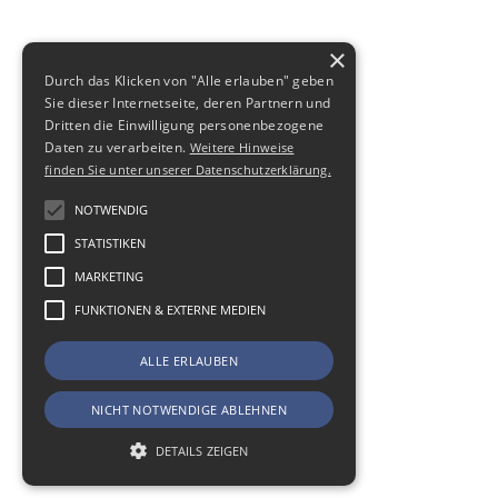
×
Durch das Klicken von "Alle erlauben" geben
Sie dieser Internetseite, deren Partnern und
Dritten die Einwilligung personenbezogene
Daten zu verarbeiten.
Weitere Hinweise
finden Sie unter unserer Datenschutzerklärung.
NOTWENDIG
STATISTIKEN
MARKETING
FUNKTIONEN & EXTERNE MEDIEN
ALLE ERLAUBEN
NICHT NOTWENDIGE ABLEHNEN
DETAILS ZEIGEN