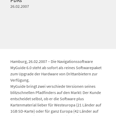
PDAs
26.02.2007
Hamburg, 26.02.2007 – Die Navigationssoftware
MyGuide 6.0 steht ab sofort als reines Softwarepaket
zum Upgrade der Hardware von Drittanbietern zur
Verfügung.
MyGuide bringt zwei verschiede Versionen seines
blitzschnellen Pfadfinders auf den Markt: Der Kunde
entscheidet selbst, ob er die Software plus
Kartenmaterial lieber für Westeuropa (21 Länder auf
1GB SD-Karte) oder für ganz Europa (42 Länder auf