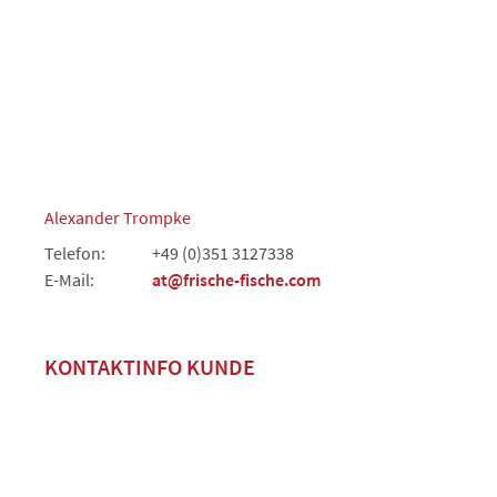
Alexander Trompke
Telefon:
+49 (0)351 3127338
E-Mail:
at@frische-fische.com
KONTAKTINFO KUNDE