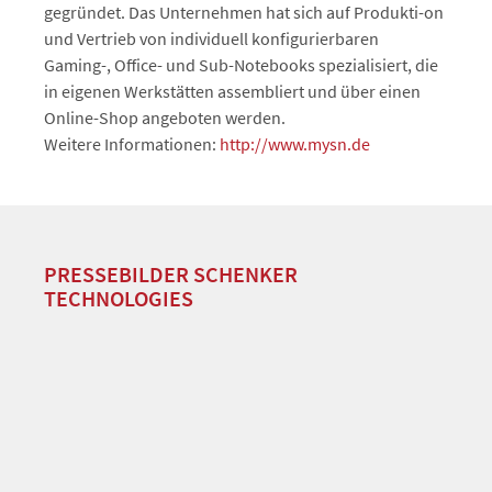
gegründet. Das Unternehmen hat sich auf Produkti-on
und Vertrieb von individuell konfigurierbaren
Gaming-, Office- und Sub-Notebooks spezialisiert, die
in eigenen Werkstätten assembliert und über einen
Online-Shop angeboten werden.
Weitere Informationen:
http://www.mysn.de
PRESSEBILDER SCHENKER
TECHNOLOGIES