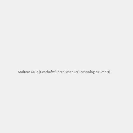
Andreas Galle (Geschäftsführer Schenker Technologies GmbH)