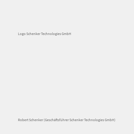
Logo Schenker Technologies GmbH
Robert Schenker (Geschäftsführer Schenker Technologies GmbH)