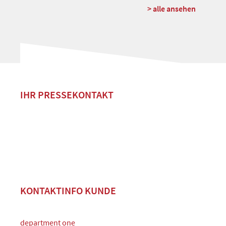
> alle ansehen
IHR PRESSEKONTAKT
KONTAKTINFO KUNDE
department one