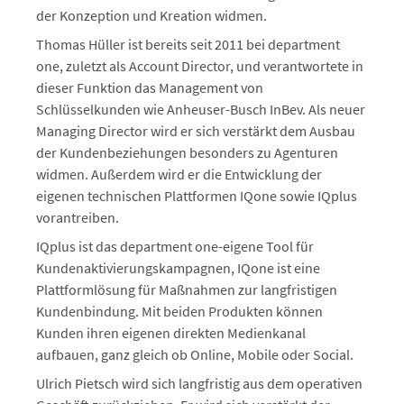
der Konzeption und Kreation widmen.
Thomas Hüller ist bereits seit 2011 bei department
one, zuletzt als Account Director, und verantwortete in
dieser Funktion das Management von
Schlüsselkunden wie Anheuser-Busch InBev. Als neuer
Managing Director wird er sich verstärkt dem Ausbau
der Kundenbeziehungen besonders zu Agenturen
widmen. Außerdem wird er die Entwicklung der
eigenen technischen Plattformen IQone sowie IQplus
vorantreiben.
IQplus ist das department one-eigene Tool für
Kundenaktivierungskampagnen, IQone ist eine
Plattformlösung für Maßnahmen zur langfristigen
Kundenbindung. Mit beiden Produkten können
Kunden ihren eigenen direkten Medienkanal
aufbauen, ganz gleich ob Online, Mobile oder Social.
Ulrich Pietsch wird sich langfristig aus dem operativen