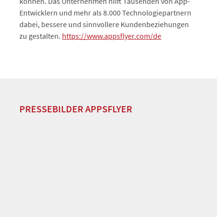
können. Das Unternehmen hilft Tausenden von App-
Entwicklern und mehr als 8.000 Technologiepartnern
dabei, bessere und sinnvollere Kundenbeziehungen
zu gestalten.
https://www.appsflyer.com/de
PRESSEBILDER APPSFLYER