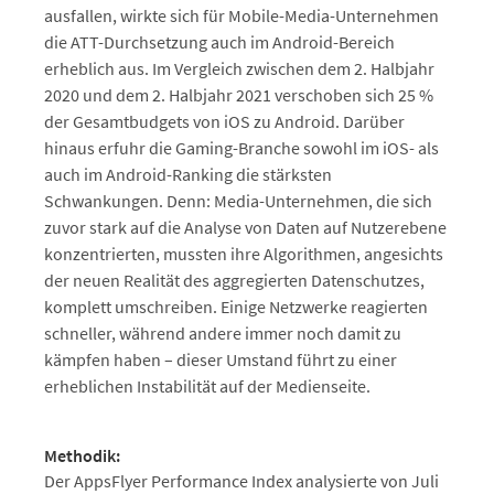
ausfallen, wirkte sich für Mobile-Media-Unternehmen
die ATT-Durchsetzung auch im Android-Bereich
erheblich aus. Im Vergleich zwischen dem 2. Halbjahr
2020 und dem 2. Halbjahr 2021 verschoben sich 25 %
der Gesamtbudgets von iOS zu Android. Darüber
hinaus erfuhr die Gaming-Branche sowohl im iOS- als
auch im Android-Ranking die stärksten
Schwankungen. Denn: Media-Unternehmen, die sich
zuvor stark auf die Analyse von Daten auf Nutzerebene
konzentrierten, mussten ihre Algorithmen, angesichts
der neuen Realität des aggregierten Datenschutzes,
komplett umschreiben. Einige Netzwerke reagierten
schneller, während andere immer noch damit zu
kämpfen haben – dieser Umstand führt zu einer
erheblichen Instabilität auf der Medienseite.
Methodik:
Der AppsFlyer Performance Index analysierte von Juli