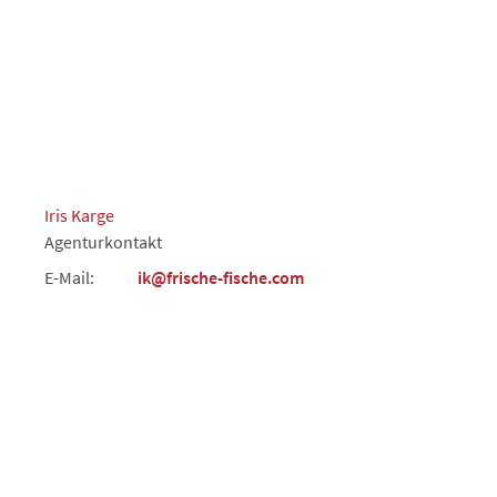
Iris Karge
Agenturkontakt
E-Mail:
ik@frische-fische.com