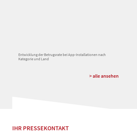
Entwicklung der Betrugsrate bei App-Installationen nach
Kategorie und Land
> alle ansehen
IHR PRESSEKONTAKT