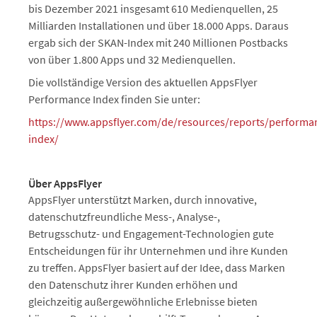
bis Dezember 2021 insgesamt 610 Medienquellen, 25
Milliarden Installationen und über 18.000 Apps. Daraus
ergab sich der SKAN-Index mit 240 Millionen Postbacks
von über 1.800 Apps und 32 Medienquellen.
Die vollständige Version des aktuellen AppsFlyer
Performance Index finden Sie unter:
https://www.appsflyer.com/de/resources/reports/performa
index/
Über AppsFlyer
AppsFlyer unterstützt Marken, durch innovative,
datenschutzfreundliche Mess-, Analyse-,
Betrugsschutz- und Engagement-Technologien gute
Entscheidungen für ihr Unternehmen und ihre Kunden
zu treffen. AppsFlyer basiert auf der Idee, dass Marken
den Datenschutz ihrer Kunden erhöhen und
gleichzeitig außergewöhnliche Erlebnisse bieten