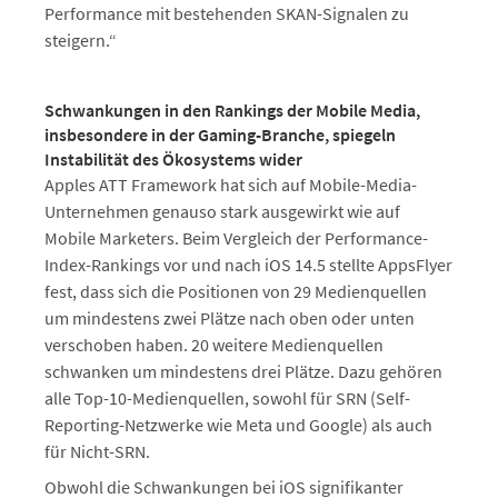
Performance mit bestehenden SKAN-Signalen zu
steigern.“
Schwankungen in den Rankings der Mobile Media,
insbesondere in der Gaming-Branche, spiegeln
Instabilität des Ökosystems wider
Apples ATT Framework hat sich auf Mobile-Media-
Unternehmen genauso stark ausgewirkt wie auf
Mobile Marketers. Beim Vergleich der Performance-
Index-Rankings vor und nach iOS 14.5 stellte AppsFlyer
fest, dass sich die Positionen von 29 Medienquellen
um mindestens zwei Plätze nach oben oder unten
verschoben haben. 20 weitere Medienquellen
schwanken um mindestens drei Plätze. Dazu gehören
alle Top-10-Medienquellen, sowohl für SRN (Self-
Reporting-Netzwerke wie Meta und Google) als auch
für Nicht-SRN.
Obwohl die Schwankungen bei iOS signifikanter