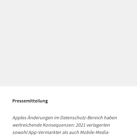
Pressemitteilung
Apples Änderungen im Datenschutz-Bereich haben
weitreichende Konsequenzen:
2021 verlagerten
sowohl App-Vermarkter als auch Mobile-Media-