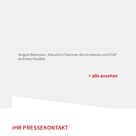
Serguei Beloussov, Executive Chairman des Vorstands und Chief
Architect Parallels
> alle ansehen
IHR PRESSEKONTAKT