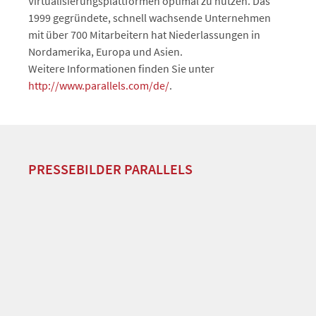
Virtualisierungsplattformen optimal zu nutzen. Das
1999 gegründete, schnell wachsende Unternehmen
mit über 700 Mitarbeitern hat Niederlassungen in
Nordamerika, Europa und Asien.
Weitere Informationen finden Sie unter
http://www.parallels.com/de/
.
PRESSEBILDER PARALLELS