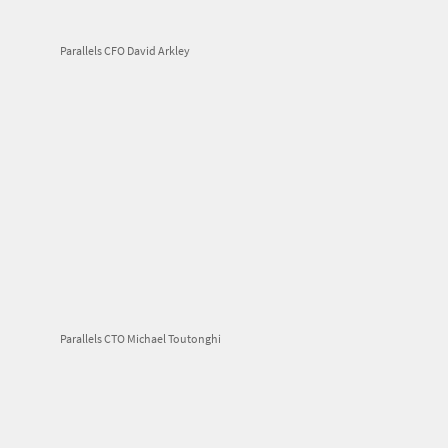
Parallels CFO David Arkley
Parallels CTO Michael Toutonghi