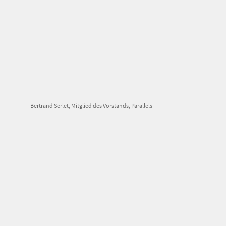
Bertrand Serlet, Mitglied des Vorstands, Parallels