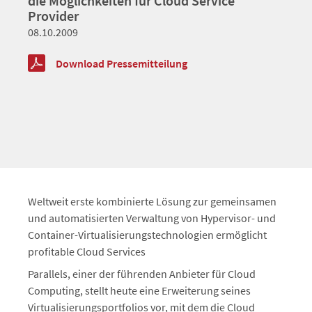
die Möglichkeiten für Cloud Service
Provider
08.10.2009
Download Pressemitteilung
Weltweit erste kombinierte Lösung zur gemeinsamen
und automatisierten Verwaltung von Hypervisor- und
Container-Virtualisierungstechnologien ermöglicht
profitable Cloud Services
Parallels, einer der führenden Anbieter für Cloud
Computing, stellt heute eine Erweiterung seines
Virtualisierungsportfolios vor, mit dem die Cloud