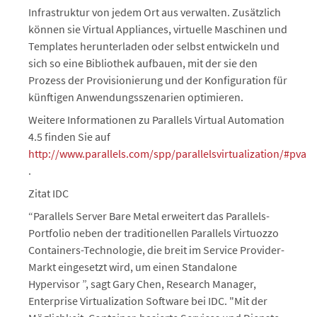
Infrastruktur von jedem Ort aus verwalten. Zusätzlich
können sie Virtual Appliances, virtuelle Maschinen und
Templates herunterladen oder selbst entwickeln und
sich so eine Bibliothek aufbauen, mit der sie den
Prozess der Provisionierung und der Konfiguration für
künftigen Anwendungsszenarien optimieren.
Weitere Informationen zu Parallels Virtual Automation
4.5 finden Sie auf
http://www.parallels.com/spp/parallelsvirtualization/#pva
.
Zitat IDC
“Parallels Server Bare Metal erweitert das Parallels-
Portfolio neben der traditionellen Parallels Virtuozzo
Containers-Technologie, die breit im Service Provider-
Markt eingesetzt wird, um einen Standalone
Hypervisor ”, sagt Gary Chen, Research Manager,
Enterprise Virtualization Software bei IDC. "Mit der