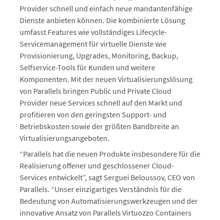
Provider schnell und einfach neue mandantenfähige
Dienste anbieten können. Die kombinierte Lösung
umfasst Features wie vollständiges Lifecycle-
Servicemanagement für virtuelle Dienste wie
Provisionierung, Upgrades, Monitoring, Backup,
Selfservice-Tools für Kunden und weitere
Komponenten. Mit der neuen Virtualisierungslösung
von Parallels bringen Public und Private Cloud
Provider neue Services schnell auf den Markt und
profitieren von den geringsten Support- und
Betriebskosten sowie der größten Bandbreite an
Virtualisierungsangeboten.
“Parallels hat die neuen Produkte insbesondere für die
Realisierung offener und geschlossener Cloud-
Services entwickelt”, sagt Serguei Beloussov, CEO von
Parallels. “Unser einzigartiges Verständnis für die
Bedeutung von Automatisierungswerkzeugen und der
innovative Ansatz von Parallels Virtuozzo Containers