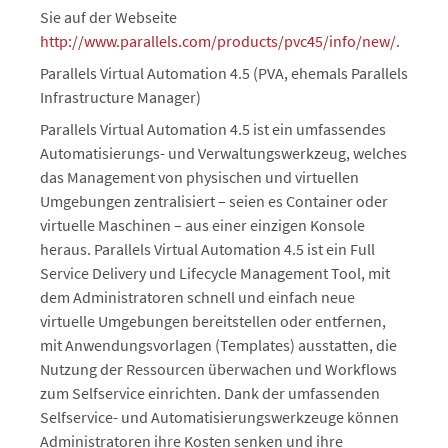
Sie auf der Webseite
http://www.parallels.com/products/pvc45/info/new/
.
Parallels Virtual Automation 4.5 (PVA, ehemals Parallels
Infrastructure Manager)
Parallels Virtual Automation 4.5 ist ein umfassendes
Automatisierungs- und Verwaltungswerkzeug, welches
das Management von physischen und virtuellen
Umgebungen zentralisiert – seien es Container oder
virtuelle Maschinen – aus einer einzigen Konsole
heraus. Parallels Virtual Automation 4.5 ist ein Full
Service Delivery und Lifecycle Management Tool, mit
dem Administratoren schnell und einfach neue
virtuelle Umgebungen bereitstellen oder entfernen,
mit Anwendungsvorlagen (Templates) ausstatten, die
Nutzung der Ressourcen überwachen und Workflows
zum Selfservice einrichten. Dank der umfassenden
Selfservice- und Automatisierungswerkzeuge können
Administratoren ihre Kosten senken und ihre