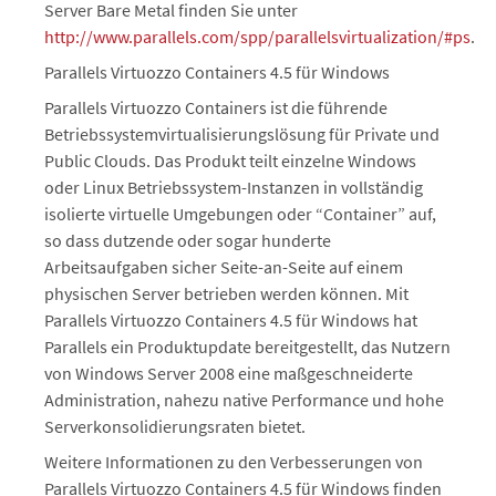
Server Bare Metal finden Sie unter
http://www.parallels.com/spp/parallelsvirtualization/#ps
.
Parallels Virtuozzo Containers 4.5 für Windows
Parallels Virtuozzo Containers ist die führende
Betriebssystemvirtualisierungslösung für Private und
Public Clouds. Das Produkt teilt einzelne Windows
oder Linux Betriebssystem-Instanzen in vollständig
isolierte virtuelle Umgebungen oder “Container” auf,
so dass dutzende oder sogar hunderte
Arbeitsaufgaben sicher Seite-an-Seite auf einem
physischen Server betrieben werden können. Mit
Parallels Virtuozzo Containers 4.5 für Windows hat
Parallels ein Produktupdate bereitgestellt, das Nutzern
von Windows Server 2008 eine maßgeschneiderte
Administration, nahezu native Performance und hohe
Serverkonsolidierungsraten bietet.
Weitere Informationen zu den Verbesserungen von
Parallels Virtuozzo Containers 4.5 für Windows finden