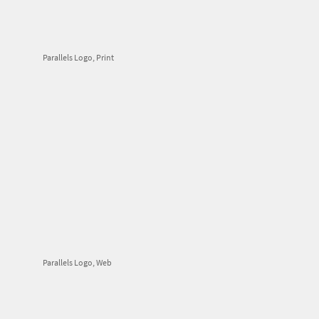
Parallels Logo, Print
Parallels Logo, Web