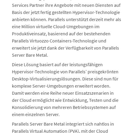
Services Partner ihre Angebote mit neuen Diensten auf
Basis der jetzt fertig gestellten Hypervisor-Technologie
anbieten können. Parallels unterstützt derzeit mehr als
eine Million virtuelle Cloud-Umgebungen im
Produktiveinsatz, basierend auf der bestehenden
Parallels Virtuozzo Containers-Technologie und
erweitert sie jetzt dank der Verfügbarkeit von Parallels
Server Bare Metal.
Diese Lösung basiert auf der leistungsfähigen
Hypervisor-Technologie von Parallels’ preisgekrönten
Desktop-Virtualisierungslösungen. Diese sind nun für
komplexe Server-Umgebungen erweitert worden.
Damit werden eine Reihe neuer Einsatzszenarien in
der Cloud ermöglicht wie Entwicklung, Testen und die
Konsolidierung von mehreren Betriebssystemen auf
einem einzelnen Server.
Parallels Server Bare Metal integriert sich nahtlos in
Parallels Virtual Automation (PVA), mit der Cloud