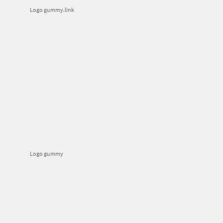
Logo gummy.link
Logo gummy