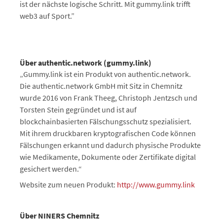
ist der nächste logische Schritt. Mit gummy.link trifft
web3 auf Sport.”
Über authentic.network (gummy.link)
„Gummy.link ist ein Produkt von authentic.network.
Die authentic.network GmbH mit Sitz in Chemnitz
wurde 2016 von Frank Theeg, Christoph Jentzsch und
Torsten Stein gegründet und ist auf
blockchainbasierten Fälschungsschutz spezialisiert.
Mit ihrem druckbaren kryptografischen Code können
Fälschungen erkannt und dadurch physische Produkte
wie Medikamente, Dokumente oder Zertifikate digital
gesichert werden.“
Website zum neuen Produkt:
http://www.gummy.link
Über NINERS Chemnitz