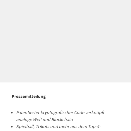
Pressemitteilung
Patentierter kryptografischer Code verknüpft
analoge Welt und Blockchain
Spielball, Trikots und mehr aus dem Top-4-