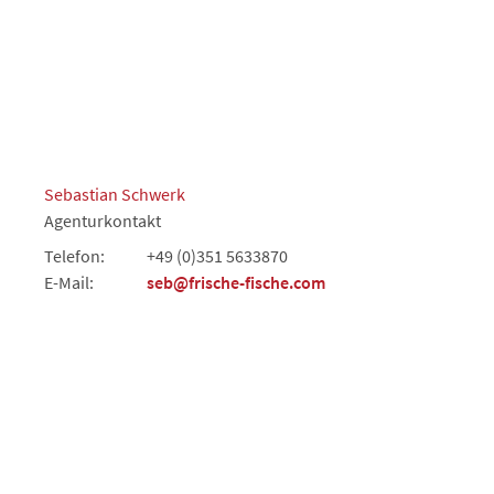
Sebastian Schwerk
Agenturkontakt
Telefon:
+49 (0)351 5633870
E-Mail:
seb@frische-fische.com