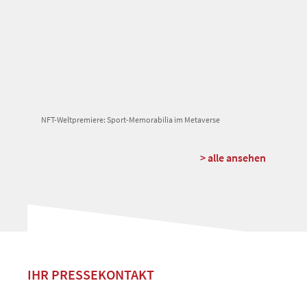
NFT-Weltpremiere: Sport-Memorabilia im Metaverse
> alle ansehen
IHR PRESSEKONTAKT