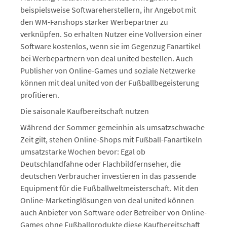
beispielsweise Softwareherstellern, ihr Angebot mit
den WM-Fanshops starker Werbepartner zu
verknüpfen. So erhalten Nutzer eine Vollversion einer
Software kostenlos, wenn sie im Gegenzug Fanartikel
bei Werbepartnern von deal united bestellen. Auch
Publisher von Online-Games und soziale Netzwerke
können mit deal united von der Fußballbegeisterung
profitieren.
Die saisonale Kaufbereitschaft nutzen
Während der Sommer gemeinhin als umsatzschwache
Zeit gilt, stehen Online-Shops mit Fußball-Fanartikeln
umsatzstarke Wochen bevor: Egal ob
Deutschlandfahne oder Flachbildfernseher, die
deutschen Verbraucher investieren in das passende
Equipment für die Fußballweltmeisterschaft. Mit den
Online-Marketinglösungen von deal united können
auch Anbieter von Software oder Betreiber von Online-
Games ohne Fußballprodukte diese Kaufbereitschaft