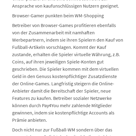
Ansprache von kaufunschlüssigen Nutzern geeignet.
Browser-Gamer punkten beim WM-Shopping
Betreiber von Browser-Games profitieren ebenfalls
von der Zusammenarbeit mit namhaften
Werbepartnern, indem sie ihren Spielern den Kauf von
Fußball-Artikeln vorschlagen. Kommt der Kauf
zustande, erhalten die Spieler virtuelle Währung, z.B.
Coins, auf ihren jeweiligen Spiele-Konten gut
geschrieben. Die Spieler kommen mit dem virtuellen
Geld in den Genuss kostenpflichtiger Zusatzdienste
der Online-Games. Langfristig steigern die Online-
Anbieter damit die Bereitschaft der Spieler, neue
Features zu kaufen. Betreiber sozialer Netzwerke
können durch Pay4You mehr zahlende Mitglieder
gewinnen, indem sie kostenpflichtige Accounts als
Prämie anbieten.
Doch nicht nur zur Fußball-WM sondern über das