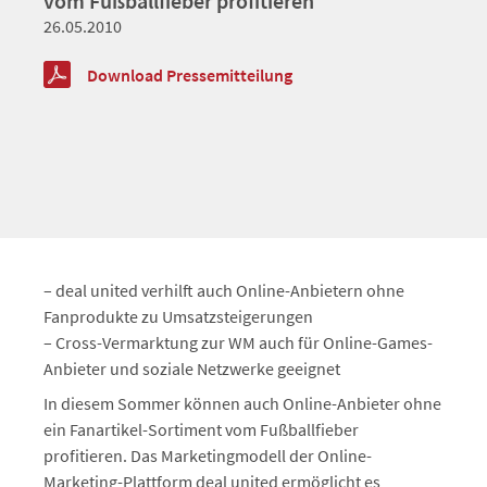
vom Fußballfieber profitieren
26.05.2010
Download Pressemitteilung
– deal united verhilft auch Online-Anbietern ohne
Fanprodukte zu Umsatzsteigerungen
– Cross-Vermarktung zur WM auch für Online-Games-
Anbieter und soziale Netzwerke geeignet
In diesem Sommer können auch Online-Anbieter ohne
ein Fanartikel-Sortiment vom Fußballfieber
profitieren. Das Marketingmodell der Online-
Marketing-Plattform deal united ermöglicht es