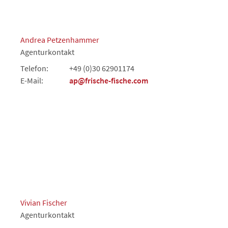
Andrea Petzenhammer
Agenturkontakt
Telefon:
+49 (0)30 62901174
E-Mail:
ap@frische-fische.com
Vivian Fischer
Agenturkontakt