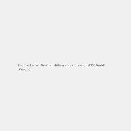
Thomas Escher, Geschäftsführer von Professional360 GmbH
(Panono)