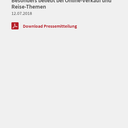
Besonders beliebt bei Online-Verkauf und
Reise-Themen
12.07.2018
Download Pressemitteilung