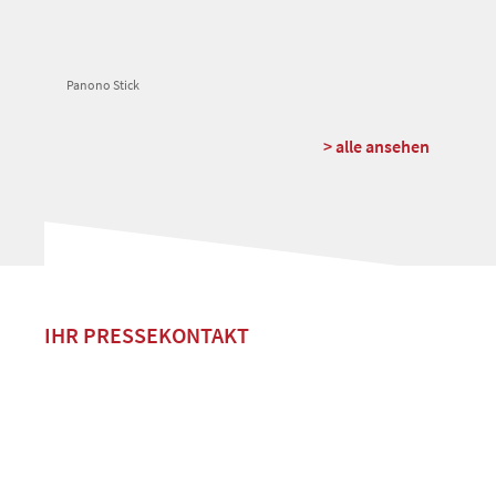
Panono Stick
> alle ansehen
IHR PRESSEKONTAKT