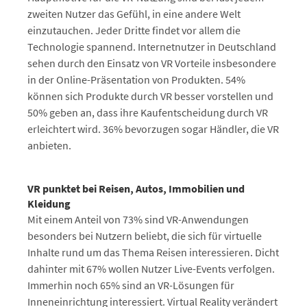
zweiten Nutzer das Gefühl, in eine andere Welt
einzutauchen. Jeder Dritte findet vor allem die
Technologie spannend. Internetnutzer in Deutschland
sehen durch den Einsatz von VR Vorteile insbesondere
in der Online-Präsentation von Produkten. 54%
können sich Produkte durch VR besser vorstellen und
50% geben an, dass ihre Kaufentscheidung durch VR
erleichtert wird. 36% bevorzugen sogar Händler, die VR
anbieten.
VR punktet bei Reisen, Autos, Immobilien und
Kleidung
Mit einem Anteil von 73% sind VR-Anwendungen
besonders bei Nutzern beliebt, die sich für virtuelle
Inhalte rund um das Thema Reisen interessieren. Dicht
dahinter mit 67% wollen Nutzer Live-Events verfolgen.
Immerhin noch 65% sind an VR-Lösungen für
Inneneinrichtung interessiert. Virtual Reality verändert