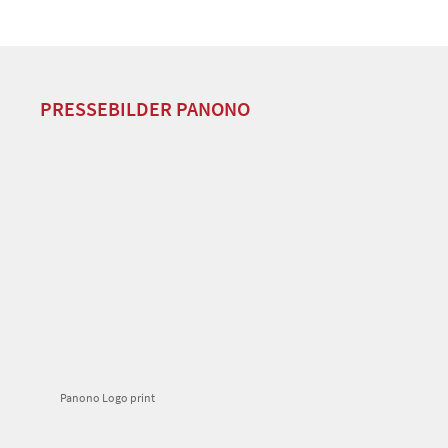
PRESSEBILDER PANONO
Panono Logo print