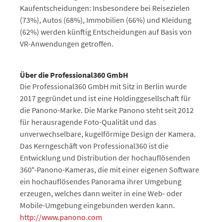
Kaufentscheidungen: Insbesondere bei Reisezielen
(73%), Autos (68%), Immobilien (66%) und Kleidung
(62%) werden künftig Entscheidungen auf Basis von
VR-Anwendungen getroffen.
Über die Professional360 GmbH
Die Professional360 GmbH mit Sitz in Berlin wurde
2017 gegründet und ist eine Holdinggesellschaft für
die Panono-Marke. Die Marke Panono steht seit 2012
für herausragende Foto-Qualität und das
unverwechselbare, kugelförmige Design der Kamera.
Das Kerngeschäft von Professional360 ist die
Entwicklung und Distribution der hochauflösenden
360°-Panono-Kameras, die mit einer eigenen Software
ein hochauflösendes Panorama ihrer Umgebung
erzeugen, welches dann weiter in eine Web- oder
Mobile-Umgebung eingebunden werden kann.
http://www.panono.com