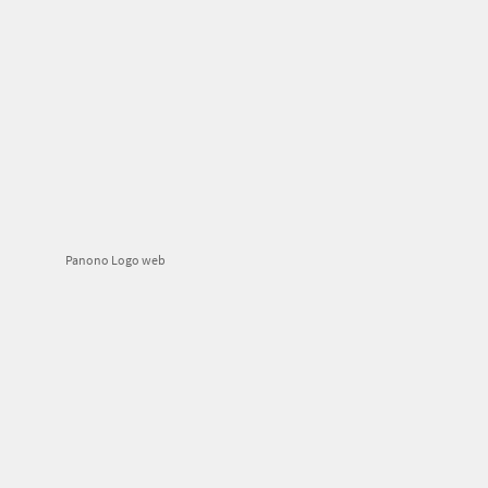
Panono Logo web