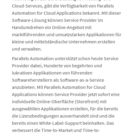
Cloud-Services, gibt die Verfügbarkeit von Parallels
Automation for Cloud Applications bekannt. Mit dieser
Software-Lösung können Service Provider im
Handumdrehen ein Online-Angebot mit
marktführenden und umsatzstarken Applikationen für
kleine und mittelständische Unternehmen erstellen
und verwalten.
Parallels Automation unterstützt schon heute Service
Provider dabei, Hunderte von begehrten und
lukrativen Applikationen von führenden
Softwareherstellern als Software-as-a-Service
anzubieten. Mit Parallels Automation for Cloud
Applications können Service Provider jetzt sofort eine
individuelle Online-Oberfläche (Storefront) mit
ausgewählten Applikationen erstellen, für die bereits
die Lizenzbedingungen ausverhandelt sind und die
bereits einen White-Label-Support beinhalten. Das
verbessert die Time-to-Market und Time-to-