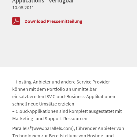
Applications´ verfügbar
10.08.2011
Download Pressemitteilung
– Hosting-Anbieter und andere Service Provider
können mit dem Portfolio an unmittelbar
einsatzbereiten ISV Cloud-Business-Applikationen
schnell neue Umsätze erzielen
– Cloud-Applikationen sind komplett ausgestattet mit
Marketing- und Support-Ressourcen
Parallels®(www.parallels.com), führender Anbieter von
Technologien zur Bereitstellung von Hosting- und