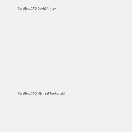
Parallels CFO David Arkley
Parallels CTO Michael Toutonghi