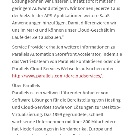
Lösung können wir unseren Umsatz sofort mit sehr
geringem Aufwand steigern. Wir können jederzeit aus
der Vielzahl der APS-Applikationen weitere SaaS-
Anwendungen hinzufügen. Damit differenzieren wir
uns im Markt und können unser Cloud-Geschäft im
Laufe der Zeit ausbauen.”
Service Provider erhalten weitere Informationen zu
Parallels Automation Storefront Accelerator, indem sie
das Vertriebsteam von Parallels kontaktieren oder die
Parallels Cloud Services Webseite aufsuchen unter
http://www.parallels.com/de/cloudservices/
.
Über Parallels
Parallels ist ein weltweit führender Anbieter von
Software-Lösungen für die Bereitstellung von Hosting-
und Cloud-Services sowie von Lösungen zur Desktop-
Virtualisierung. Das 1999 gegründete, schnell
wachsende Unternehmen mit über 800 Mitarbeitern
hat Niederlassungen in Nordamerika, Europa und