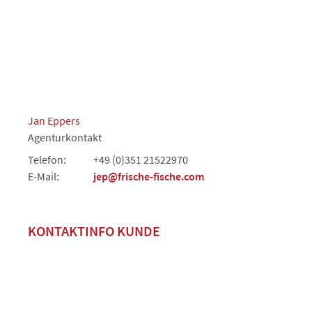
Jan Eppers
Agenturkontakt
Telefon:
+49 (0)351 21522970
E-Mail:
jep@frische-fische.com
KONTAKTINFO KUNDE