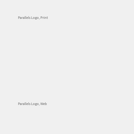
Parallels Logo, Print
Parallels Logo, Web