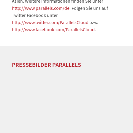
Asien. Weitere Informationen finden Sie unter
http://www.parallels.com/de
. Folgen Sie uns auf
Twitter Facebook unter
http://www.twitter.com/ParallelsCloud
bzw.
http://www.facebook.com/ParallelsCloud
.
PRESSEBILDER PARALLELS