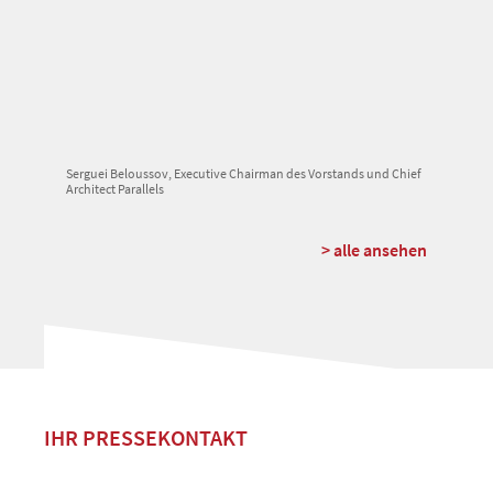
Serguei Beloussov, Executive Chairman des Vorstands und Chief
Architect Parallels
> alle ansehen
IHR PRESSEKONTAKT