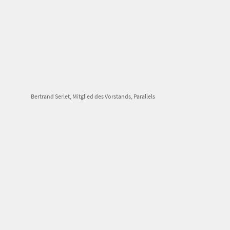
Bertrand Serlet, Mitglied des Vorstands, Parallels