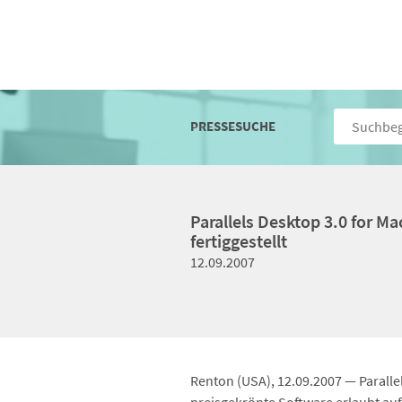
PRESSESUCHE
Parallels Desktop 3.0 for M
fertiggestellt
12.09.2007
Renton (USA), 12.09.2007 — Parallel