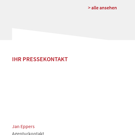
> alle ansehen
IHR PRESSEKONTAKT
Jan Eppers
Agenturkontakt