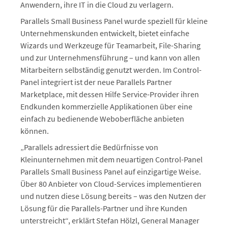
Anwendern, ihre IT in die Cloud zu verlagern.
Parallels Small Business Panel wurde speziell für kleine
Unternehmenskunden entwickelt, bietet einfache
Wizards und Werkzeuge für Teamarbeit, File-Sharing
und zur Unternehmensführung – und kann von allen
Mitarbeitern selbständig genutzt werden. Im Control-
Panel integriert ist der neue Parallels Partner
Marketplace, mit dessen Hilfe Service-Provider ihren
Endkunden kommerzielle Applikationen über eine
einfach zu bedienende Weboberfläche anbieten
können.
„Parallels adressiert die Bedürfnisse von
Kleinunternehmen mit dem neuartigen Control-Panel
Parallels Small Business Panel auf einzigartige Weise.
Über 80 Anbieter von Cloud-Services implementieren
und nutzen diese Lösung bereits – was den Nutzen der
Lösung für die Parallels-Partner und ihre Kunden
unterstreicht“, erklärt Stefan Hölzl, General Manager