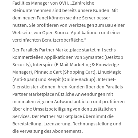
Facilities Manager von OVH. „Zahlreiche
Kleinunternehmen sind bereits unsere Kunden. Mit
dem neuen Panel können sie ihre Server besser
nutzen. Sie profitieren von Werkzeugen zum Bau einer
Webseite, von Open Source-Applikationen und einer
vereinfachten Benutzeroberfläche.“
Der Parallels Partner Marketplace startet mit sechs
kommerziellen Applikationen von Symantec (Desktop
Security), Interspire (E-Mail-Marketing & Knowledge
Manager), Pinnacle Cart (Shopping Cart), LinuxMagic
(Anti-Spam) und Keepit (Online-Backup). Internet-
Dienstleister können ihren Kunden über den Parallels
Partner Marketplace nützliche Anwendungen mit
minimalem eigenen Aufwand anbieten und profitieren
über eine Umsatzbeteiligung von den zusätzlichen
Services. Der Partner Marketplace übernimmt die
Bereitstellung, Lizenzierung, Rechnungsstellung und
die Verwaltung des Abonnements.