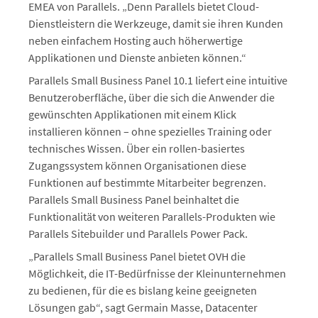
EMEA von Parallels. „Denn Parallels bietet Cloud-
Dienstleistern die Werkzeuge, damit sie ihren Kunden
neben einfachem Hosting auch höherwertige
Applikationen und Dienste anbieten können.“
Parallels Small Business Panel 10.1 liefert eine intuitive
Benutzeroberfläche, über die sich die Anwender die
gewünschten Applikationen mit einem Klick
installieren können – ohne spezielles Training oder
technisches Wissen. Über ein rollen-basiertes
Zugangssystem können Organisationen diese
Funktionen auf bestimmte Mitarbeiter begrenzen.
Parallels Small Business Panel beinhaltet die
Funktionalität von weiteren Parallels-Produkten wie
Parallels Sitebuilder und Parallels Power Pack.
„Parallels Small Business Panel bietet OVH die
Möglichkeit, die IT-Bedürfnisse der Kleinunternehmen
zu bedienen, für die es bislang keine geeigneten
Lösungen gab“, sagt Germain Masse, Datacenter