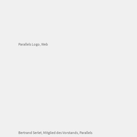
Parallels Logo, Web
Bertrand Serlet, Mitglied des Vorstands, Parallels