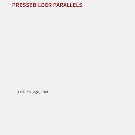
PRESSEBILDER PARALLELS
Parallels Logo, Print