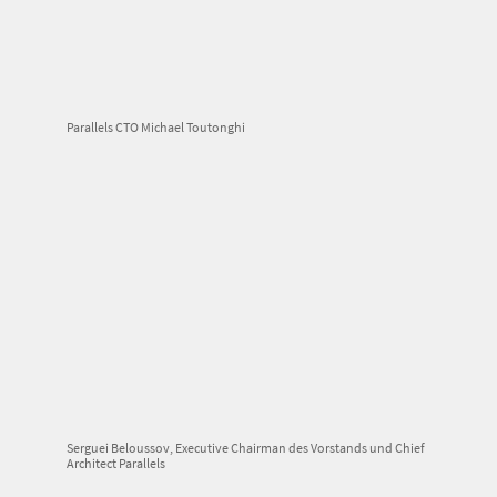
Parallels CTO Michael Toutonghi
Serguei Beloussov, Executive Chairman des Vorstands und Chief
Architect Parallels