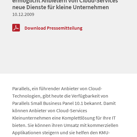
ermöglicht Anbietern von Cloud-Services
neue Dienste für kleine Unternehmen
10.12.2009
Download Pressemitteilung
Parallels, ein führender Anbieter von Cloud-
Technologien, gibt heute die Verfügbarkeit von
Parallels Small Business Panel 10.1 bekannt. Damit
können Anbieter von Cloud-Services
Kleinunternehmen eine Komplettlösung für Ihre IT
bieten. Sie können ihren Umsatz mit kommerziellen
Applikationen steigern und sie helfen den KMU-