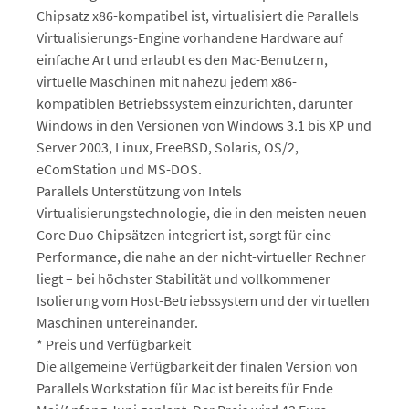
Chipsatz x86-kompatibel ist, virtualisiert die Parallels
Virtualisierungs-Engine vorhandene Hardware auf
einfache Art und erlaubt es den Mac-Benutzern,
virtuelle Maschinen mit nahezu jedem x86-
kompatiblen Betriebssystem einzurichten, darunter
Windows in den Versionen von Windows 3.1 bis XP und
Server 2003, Linux, FreeBSD, Solaris, OS/2,
eComStation und MS-DOS.
Parallels Unterstützung von Intels
Virtualisierungstechnologie, die in den meisten neuen
Core Duo Chipsätzen integriert ist, sorgt für eine
Performance, die nahe an der nicht-virtueller Rechner
liegt – bei höchster Stabilität und vollkommener
Isolierung vom Host-Betriebssystem und der virtuellen
Maschinen untereinander.
* Preis und Verfügbarkeit
Die allgemeine Verfügbarkeit der finalen Version von
Parallels Workstation für Mac ist bereits für Ende