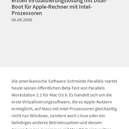
ersten Virtualisierungslösung mit Dual-
Boot für Apple-Rechner mit Intel-
Prozessoren
06.04.2006
Die amerikanische Software-Schmiede Parallels startet
heute seinen öffentlichen Beta-Test von Parallels
Workstation 2.1 für Mac OS X. Es handelt sich um die
erste Virtualisierungssoftware, die es Apple-Nutzern
ermöglicht, auf Macs mit Intel-Prozessoren gleichzeitig
nicht nur Windows, sondern auch Linux oder ein
beliebiges anderes Betriebssystem und dessen