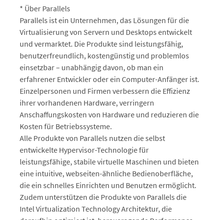
* Über Parallels
Parallels ist ein Unternehmen, das Lösungen für die
Virtualisierung von Servern und Desktops entwickelt
und vermarktet. Die Produkte sind leistungsfähig,
benutzerfreundlich, kostengünstig und problemlos
einsetzbar – unabhängig davon, ob man ein
erfahrener Entwickler oder ein Computer-Anfänger ist.
Einzelpersonen und Firmen verbessern die Effizienz
ihrer vorhandenen Hardware, verringern
Anschaffungskosten von Hardware und reduzieren die
Kosten für Betriebssysteme.
Alle Produkte von Parallels nutzen die selbst
entwickelte Hypervisor-Technologie für
leistungsfähige, stabile virtuelle Maschinen und bieten
eine intuitive, webseiten-ähnliche Bedienoberfläche,
die ein schnelles Einrichten und Benutzen ermöglicht.
Zudem unterstützen die Produkte von Parallels die
Intel Virtualization Technology Architektur, die