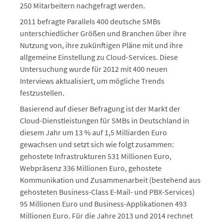
250 Mitarbeitern nachgefragt werden.
2011 befragte Parallels 400 deutsche SMBs
unterschiedlicher Größen und Branchen über ihre
Nutzung von, ihre zukünftigen Pläne mit und ihre
allgemeine Einstellung zu Cloud-Services. Diese
Untersuchung wurde für 2012 mit 400 neuen
Interviews aktualisiert, um mögliche Trends
festzustellen.
Basierend auf dieser Befragung ist der Markt der
Cloud-Dienstleistungen für SMBs in Deutschland in
diesem Jahr um 13 % auf 1,5 Milliarden Euro
gewachsen und setzt sich wie folgt zusammen:
gehostete Infrastrukturen 531 Millionen Euro,
Webpräsenz 336 Millionen Euro, gehostete
Kommunikation und Zusammenarbeit (bestehend aus
gehosteten Business-Class E-Mail- und PBX-Services)
95 Millionen Euro und Business-Applikationen 493
Millionen Euro. Für die Jahre 2013 und 2014 rechnet