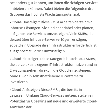
besonders gut kennen, um ihnen die richtigen Services
anbieten zu können. Dabei bieten die folgenden drei
Gruppen das höchste Wachstumspotenzial:
• Cloud-Umsteiger: Diese SMBs arbeiten derzeit mit
Inhouse-Lösungen. Sie sind aber dabei oder planen,
auf gehostete Services umzusteigen. Viele SMBs, die
derzeit über Inhouse-Server verfügen, erwägen,
sobald ein Upgrade ihrer Infrastruktur erforderlich ist,
auf gehostete Server umzusteigen.
• Cloud-Einsteiger: Diese Kategorie besteht aus SMBs,
die derzeit keine eigene IT-Infrastruktur nutzen und in
Erwägung ziehen, direkt in die Cloud einzusteigen,
ohne zuvor in selbstbetriebene IT-Systeme zu
investieren.
• Cloud-Aufsteiger: Diese SMBs, die bereits in
gewissem Umfang Cloud-Services nutzen, stellen ein
Potenzial für Upselling auf neue und erweiterte Cloud-
Angebote dar.