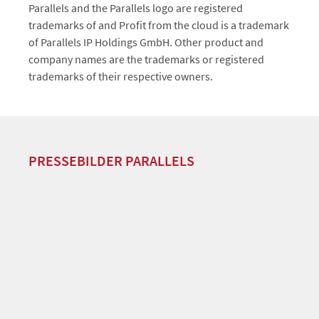
Parallels and the Parallels logo are registered
trademarks of and Profit from the cloud is a trademark
of Parallels IP Holdings GmbH. Other product and
company names are the trademarks or registered
trademarks of their respective owners.
PRESSEBILDER PARALLELS