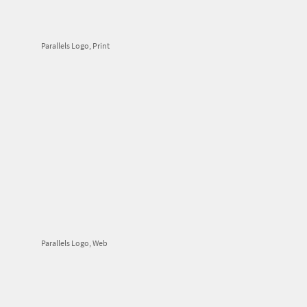
Parallels Logo, Print
Parallels Logo, Web