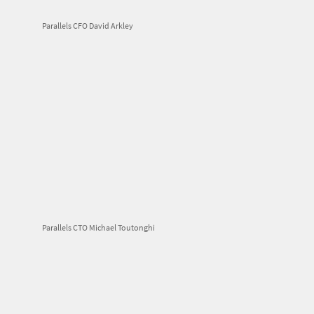
Parallels CFO David Arkley
Parallels CTO Michael Toutonghi