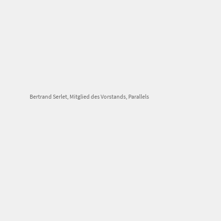
Bertrand Serlet, Mitglied des Vorstands, Parallels