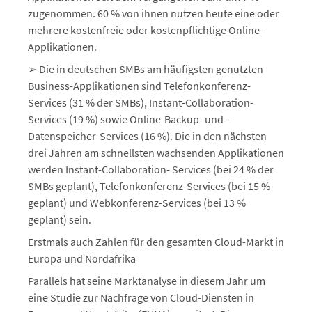
zugenommen. 60 % von ihnen nutzen heute eine oder
mehrere kostenfreie oder kostenpflichtige Online-
Applikationen.
➢ Die in deutschen SMBs am häufigsten genutzten
Business-Applikationen sind Telefonkonferenz-
Services (31 % der SMBs), Instant-Collaboration-
Services (19 %) sowie Online-Backup- und -
Datenspeicher-Services (16 %). Die in den nächsten
drei Jahren am schnellsten wachsenden Applikationen
werden Instant-Collaboration- Services (bei 24 % der
SMBs geplant), Telefonkonferenz-Services (bei 15 %
geplant) und Webkonferenz-Services (bei 13 %
geplant) sein.
Erstmals auch Zahlen für den gesamten Cloud-Markt in
Europa und Nordafrika
Parallels hat seine Marktanalyse in diesem Jahr um
eine Studie zur Nachfrage von Cloud-Diensten in