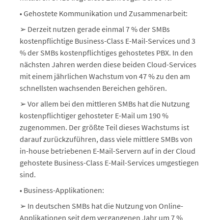
• Gehostete Kommunikation und Zusammenarbeit:
➢ Derzeit nutzen gerade einmal 7 % der SMBs
kostenpflichtige Business-Class E-Mail-Services und 3
% der SMBs kostenpflichtiges gehostetes PBX. In den
nächsten Jahren werden diese beiden Cloud-Services
mit einem jährlichen Wachstum von 47 % zu den am
schnellsten wachsenden Bereichen gehören.
➢ Vor allem bei den mittleren SMBs hat die Nutzung
kostenpflichtiger gehosteter E-Mail um 190 %
zugenommen. Der größte Teil dieses Wachstums ist
darauf zurückzuführen, dass viele mittlere SMBs von
in-house betriebenen E-Mail-Servern auf in der Cloud
gehostete Business-Class E-Mail-Services umgestiegen
sind.
• Business-Applikationen:
➢ In deutschen SMBs hat die Nutzung von Online-
Applikationen seit dem vergangenen Jahr um 7 %