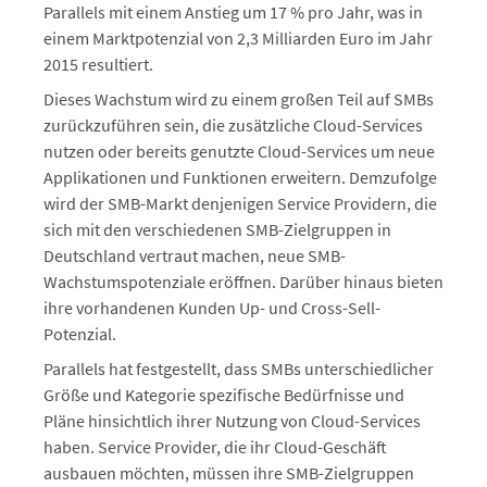
Parallels mit einem Anstieg um 17 % pro Jahr, was in
einem Marktpotenzial von 2,3 Milliarden Euro im Jahr
2015 resultiert.
Dieses Wachstum wird zu einem großen Teil auf SMBs
zurückzuführen sein, die zusätzliche Cloud-Services
nutzen oder bereits genutzte Cloud-Services um neue
Applikationen und Funktionen erweitern. Demzufolge
wird der SMB-Markt denjenigen Service Providern, die
sich mit den verschiedenen SMB-Zielgruppen in
Deutschland vertraut machen, neue SMB-
Wachstumspotenziale eröffnen. Darüber hinaus bieten
ihre vorhandenen Kunden Up- und Cross-Sell-
Potenzial.
Parallels hat festgestellt, dass SMBs unterschiedlicher
Größe und Kategorie spezifische Bedürfnisse und
Pläne hinsichtlich ihrer Nutzung von Cloud-Services
haben. Service Provider, die ihr Cloud-Geschäft
ausbauen möchten, müssen ihre SMB-Zielgruppen