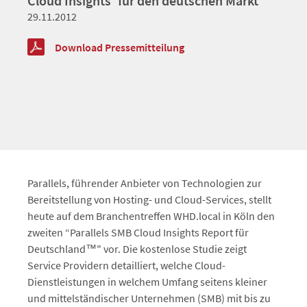
Cloud Insights‘ für den deutschen Markt
29.11.2012
Download Pressemitteilung
Parallels, führender Anbieter von Technologien zur
Bereitstellung von Hosting- und Cloud-Services, stellt
heute auf dem Branchentreffen WHD.local in Köln den
zweiten “Parallels SMB Cloud Insights Report für
Deutschland™" vor. Die kostenlose Studie zeigt
Service Providern detailliert, welche Cloud-
Dienstleistungen in welchem Umfang seitens kleiner
und mittelständischer Unternehmen (SMB) mit bis zu