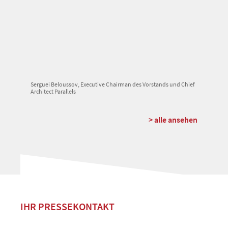
Serguei Beloussov, Executive Chairman des Vorstands und Chief
Architect Parallels
> alle ansehen
IHR PRESSEKONTAKT