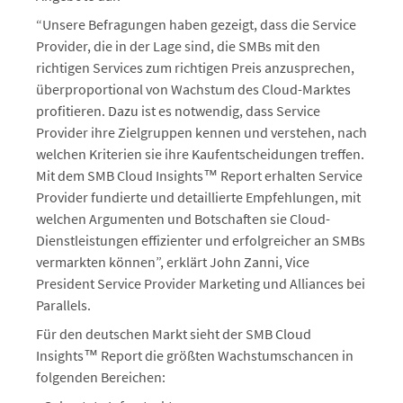
“Unsere Befragungen haben gezeigt, dass die Service
Provider, die in der Lage sind, die SMBs mit den
richtigen Services zum richtigen Preis anzusprechen,
überproportional von Wachstum des Cloud-Marktes
profitieren. Dazu ist es notwendig, dass Service
Provider ihre Zielgruppen kennen und verstehen, nach
welchen Kriterien sie ihre Kaufentscheidungen treffen.
Mit dem SMB Cloud Insights™ Report erhalten Service
Provider fundierte und detaillierte Empfehlungen, mit
welchen Argumenten und Botschaften sie Cloud-
Dienstleistungen effizienter und erfolgreicher an SMBs
vermarkten können”, erklärt John Zanni, Vice
President Service Provider Marketing und Alliances bei
Parallels.
Für den deutschen Markt sieht der SMB Cloud
Insights™ Report die größten Wachstumschancen in
folgenden Bereichen: