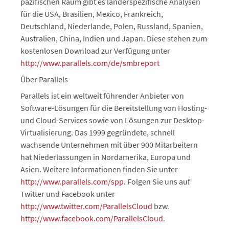
pazifischen Raum gibt es länderspezifische Analysen
für die USA, Brasilien, Mexico, Frankreich,
Deutschland, Niederlande, Polen, Russland, Spanien,
Australien, China, Indien und Japan. Diese stehen zum
kostenlosen Download zur Verfügung unter
http://www.parallels.com/de/smbreport
Über Parallels
Parallels ist ein weltweit führender Anbieter von
Software-Lösungen für die Bereitstellung von Hosting-
und Cloud-Services sowie von Lösungen zur Desktop-
Virtualisierung. Das 1999 gegründete, schnell
wachsende Unternehmen mit über 900 Mitarbeitern
hat Niederlassungen in Nordamerika, Europa und
Asien. Weitere Informationen finden Sie unter
http://www.parallels.com/spp
. Folgen Sie uns auf
Twitter und Facebook unter
http://www.twitter.com/ParallelsCloud
bzw.
http://www.facebook.com/ParallelsCloud
.