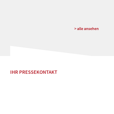
> alle ansehen
IHR PRESSEKONTAKT