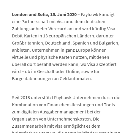
London und Sofia, 15. Juni 2020 –
Payhawk kündigt
eine Partnerschaft mit Visa und dem deutschen
Zahlungsanbieter Wirecard an und wird künftig Visa
Debit-Karten in 13 europäischen Ländern, darunter
Großbritannien, Deutschland, Spanien und Bulgarien,
anbieten. Unternehmen in ganz Europa können
virtuelle und physische Karten nutzen, mit denen
überall dort bezahlt werden kann, wo Visa akzeptiert
wird – ob im Geschäft oder Online, sowie für
Bargeldabhebungen an Geldautomaten.
Seit 2018 unterstützt Payhawk Unternehmen durch die
Kombination von Finanzdienstleistungen und Tools
zum digitalen Ausgabenmanagement bei der
Organisation von Unternehmenskosten. Die
Zusammenarbeit mit Visa ermöglicht es dem