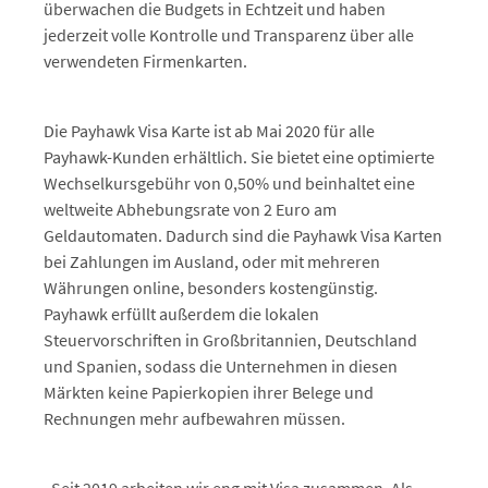
überwachen die Budgets in Echtzeit und haben
jederzeit volle Kontrolle und Transparenz über alle
verwendeten Firmenkarten.
Die Payhawk Visa Karte ist ab Mai 2020 für alle
Payhawk-Kunden erhältlich. Sie bietet eine optimierte
Wechselkursgebühr von 0,50% und beinhaltet eine
weltweite Abhebungsrate von 2 Euro am
Geldautomaten. Dadurch sind die Payhawk Visa Karten
bei Zahlungen im Ausland, oder mit mehreren
Währungen online, besonders kostengünstig.
Payhawk erfüllt außerdem die lokalen
Steuervorschriften in Großbritannien, Deutschland
und Spanien, sodass die Unternehmen in diesen
Märkten keine Papierkopien ihrer Belege und
Rechnungen mehr aufbewahren müssen.