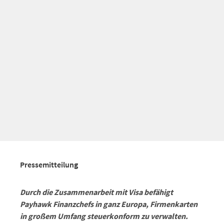
Pressemitteilung
Durch die Zusammenarbeit mit Visa befähigt
Payhawk Finanzchefs in ganz Europa, Firmenkarten
in großem Umfang steuerkonform zu verwalten.