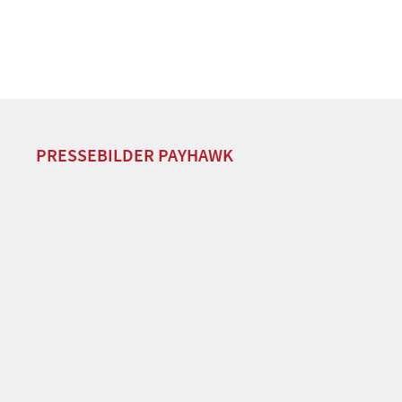
PRESSEBILDER PAYHAWK