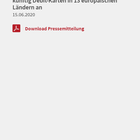
künftig Debit-Karten in 13 europäischen
Ländern an
15.06.2020
Download Pressemitteilung