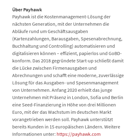
Über Payhawk
Payhawk ist die Kostenmanagement-Lösung der
nächsten Generation, mit der Unternehmen die
Abläufe rund um Geschäftsausgaben
(Kartenzahlungen, Barausgaben, Spesenabrechnung,
Buchhaltung und Controlling) automatisieren und
digitalisieren können – effizient, papierlos und GoBD-
konform. Das 2018 gegründete Start-up schließt damit
die Lücke zwischen Firmenausgaben und
Abrechnungen und schafft eine moderne, zuverlässige
Lösung für das Ausgaben- und Spesenmanagement
von Unternehmen. Anfang 2020 erhielt das junge
Unternehmen mit Präsenz in London, Sofia und Berlin
eine Seed-Finanzierung in Höhe von drei Millionen
Euro, mit der das Wachstum im deutschen Markt
vorangetrieben werden soll. Payhawk unterstützt
bereits Kunden in 15 europäischen Ländern. Weitere
Informationen unter:
https://payhawk.com