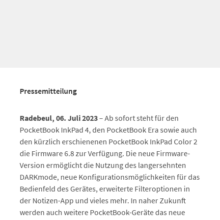
Pressemitteilung
Radebeul, 06. Juli 2023
– Ab sofort steht für den
PocketBook InkPad 4, den PocketBook Era sowie auch
den kürzlich erschienenen PocketBook InkPad Color 2
die Firmware 6.8 zur Verfügung. Die neue Firmware-
Version ermöglicht die Nutzung des langersehnten
DARKmode, neue Konfigurationsmöglichkeiten für das
Bedienfeld des Gerätes, erweiterte Filteroptionen in
der Notizen-App und vieles mehr. In naher Zukunft
werden auch weitere PocketBook-Geräte das neue