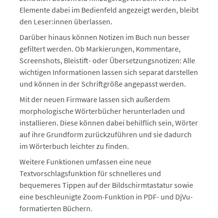
Elemente dabei im Bedienfeld angezeigt werden, bleibt
den Leser:innen überlassen.
Darüber hinaus können Notizen im Buch nun besser
gefiltert werden. Ob Markierungen, Kommentare,
Screenshots, Bleistift- oder Übersetzungsnotizen: Alle
wichtigen Informationen lassen sich separat darstellen
und können in der Schriftgröße angepasst werden.
Mit der neuen Firmware lassen sich außerdem
morphologische Wörterbücher herunterladen und
installieren. Diese können dabei behilflich sein, Wörter
auf ihre Grundform zurückzuführen und sie dadurch
im Wörterbuch leichter zu finden.
Weitere Funktionen umfassen eine neue
Textvorschlagsfunktion für schnelleres und
bequemeres Tippen auf der Bildschirmtastatur sowie
eine beschleunigte Zoom-Funktion in PDF- und DjVu-
formatierten Büchern.