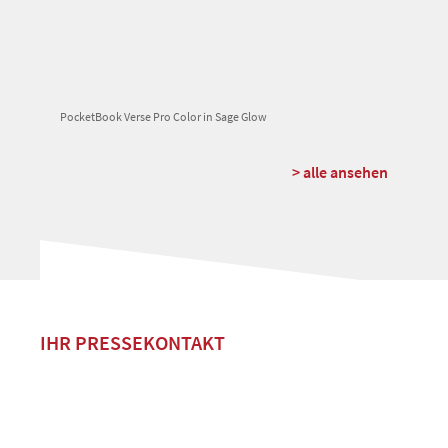
PocketBook Verse Pro Color in Sage Glow
> alle ansehen
IHR PRESSEKONTAKT