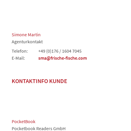
Simone Martin
Agenturkontakt
Telefon:
+49 (0)176 / 1604 7045
E-Mail:
sma@frische-fische.com
KONTAKTINFO KUNDE
PocketBook
Pocketbook Readers GmbH