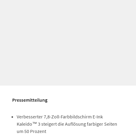
Pressemitteilung
Verbesserter 7,8-Zoll-Farbbildschirm E-Ink
Kaleido™ 3 steigert die Auflösung farbiger Seiten
um 50 Prozent