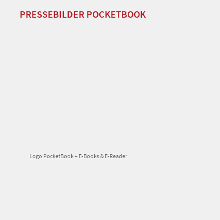
PRESSEBILDER POCKETBOOK
Logo PocketBook – E-Books & E-Reader