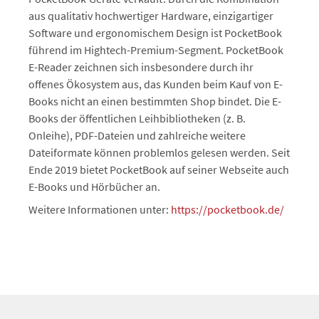
aus qualitativ hochwertiger Hardware, einzigartiger
Software und ergonomischem Design ist PocketBook
führend im Hightech-Premium-Segment. PocketBook
E-Reader zeichnen sich insbesondere durch ihr
offenes Ökosystem aus, das Kunden beim Kauf von E-
Books nicht an einen bestimmten Shop bindet. Die E-
Books der öffentlichen Leihbibliotheken (z. B.
Onleihe), PDF-Dateien und zahlreiche weitere
Dateiformate können problemlos gelesen werden. Seit
Ende 2019 bietet PocketBook auf seiner Webseite auch
E-Books und Hörbücher an.
Weitere Informationen unter:
https://pocketbook.de/