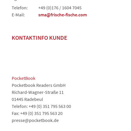
Telefon:
+49 (0)176 / 1604 7045
E-Mail:
sma@frische-fische.com
KONTAKTINFO KUNDE
PocketBook
Pocketbook Readers GmbH
Richard-Wagner-Straße 11
01445 Radebeul
Telefon: +49 (0) 351 795 563 00
Fax: +49 (0) 351 795 563 20
presse@pocketbook.de