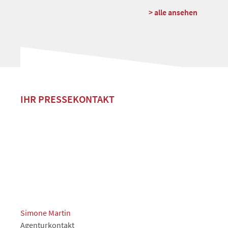
> alle ansehen
IHR PRESSEKONTAKT
Simone Martin
Agenturkontakt