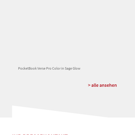
PocketBook Verse Pro Color in Sage Glow
> alle ansehen