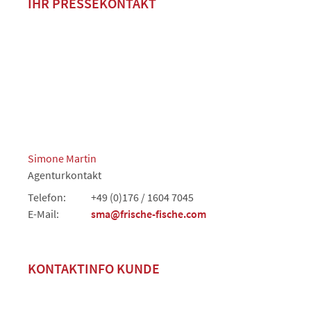
IHR PRESSEKONTAKT
Simone Martin
Agenturkontakt
Telefon:
+49 (0)176 / 1604 7045
E-Mail:
sma@frische-fische.com
KONTAKTINFO KUNDE