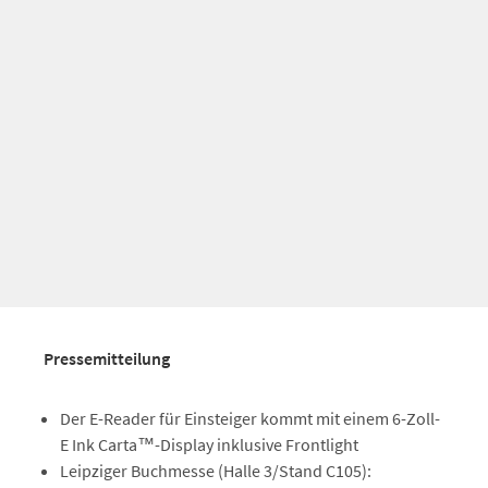
Pressemitteilung
Der E-Reader für Einsteiger kommt mit einem 6-Zoll-
E Ink Carta™-Display inklusive Frontlight
Leipziger Buchmesse (Halle 3/Stand C105):