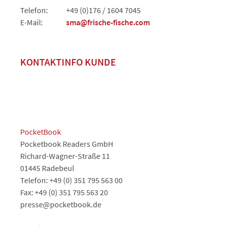
Telefon:
+49 (0)176 / 1604 7045
E-Mail:
sma@frische-fische.com
KONTAKTINFO KUNDE
PocketBook
Pocketbook Readers GmbH
Richard-Wagner-Straße 11
01445 Radebeul
Telefon: +49 (0) 351 795 563 00
Fax: +49 (0) 351 795 563 20
presse@pocketbook.de