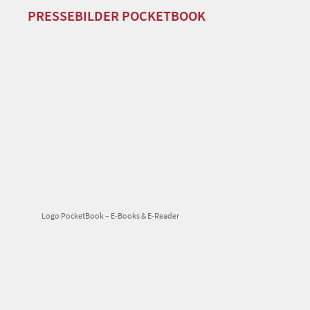
PRESSEBILDER POCKETBOOK
Logo PocketBook – E-Books & E-Reader