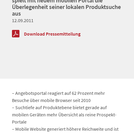
spielt mit neuem mobilen Portal die
Überlegenheit seiner lokalen Produktsuche
aus
12.09.2011
Download Pressemitteilung
– Angebotsportal reagiert auf 62 Prozent mehr
Besuche über mobile Browser seit 2010
– Suchtiefe auf Produktebene bietet gerade auf
mobilen Geräten mehr Übersicht als reine Prospekt-
Portale
– Mobile Website generiert höhere Reichweite und ist