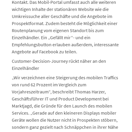
Kontakt. Das Mobil-Portal umfasst auch alle weiteren
wichtigen Inhalte der stationären Website wie die
Umkreissuche aller Geschäfte und die Angebote im
Prospektformat. Zudem besteht die Möglichkeit einer
Routenplanung vom eigenen Standort bis zum
Einzelhändler. Ein „Gefällt mir“- und ein
Empfehlungsbutton erlauben außerdem, interessante
Angebote auf Facebook zu teilen.
Customer-Decision-Journey rückt näher an den
Einzelhändler
„Wir verzeichnen eine Steigerung des mobilen Traffics
von rund 62 Prozent im Vergleich zum
Vorjahreszeitraum“, beschreibt Thomas Harzer,
Geschäftsführer IT und Product Development bei
Marktjagd, die Gründe für den Launch des mobilen
Services. „Gerade auf den kleineren Displays mobiler
Geräte wollen die Nutzer nicht in Prospekten stöbern,
sondern ganz gezielt nach Schnäppchen in ihrer Nähe