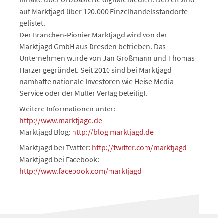
auf Marktjagd über 120.000 Einzelhandelsstandorte
gelistet.
Der Branchen-Pionier Marktjagd wird von der
Marktjagd GmbH aus Dresden betrieben. Das
Unternehmen wurde von Jan Großmann und Thomas
Harzer gegründet. Seit 2010 sind bei Marktjagd
namhafte nationale Investoren wie Heise Media
Service oder der Müller Verlag beteiligt.
Weitere Informationen unter:
http://www.marktjagd.de
Marktjagd Blog:
http://blog.marktjagd.de
Marktjagd bei Twitter:
http://twitter.com/marktjagd
Marktjagd bei Facebook:
http://www.facebook.com/marktjagd