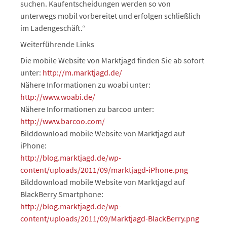
suchen. Kaufentscheidungen werden so von
unterwegs mobil vorbereitet und erfolgen schließlich
im Ladengeschäft.“
Weiterführende Links
Die mobile Website von Marktjagd finden Sie ab sofort
unter:
http://m.marktjagd.de/
Nähere Informationen zu woabi unter:
http://www.woabi.de/
Nähere Informationen zu barcoo unter:
http://www.barcoo.com/
Bilddownload mobile Website von Marktjagd auf
iPhone:
http://blog.marktjagd.de/wp-
content/uploads/2011/09/marktjagd-iPhone.png
Bilddownload mobile Website von Marktjagd auf
BlackBerry Smartphone:
http://blog.marktjagd.de/wp-
content/uploads/2011/09/Marktjagd-BlackBerry.png