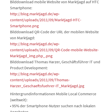
Bilddownload mobile Website von Marktjagd auf HTC
Smartphone:
http://blog.marktjagd.de/wp-
content/uploads/2011/09/Marktjagd-HTC-
Smartphone.png
Bilddownload QR-Code der URL der mobilen Website
von Marktjagd:
http://blog.marktjagd.de/wp-
content/uploads/2011/09/QR-Code-mobile-Website-
Marktjagd_img.php_.png
Bilddownload Thomas Harzer, Geschäftsführer IT und
Product Development:
http://blog.marktjagd.de/wp-
content/uploads/2011/09/Thomas-
Harzer_Geschaeftsfuehrer-IT_Marktjagd.jpg
Hintergrundinformationen Mobile Local Commerce
(weltweit):
• 95% der Smartphone-Nutzer suchen nach lokalen
Angeboten