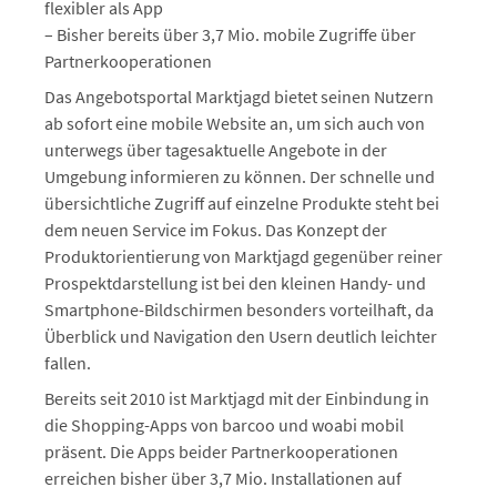
flexibler als App
– Bisher bereits über 3,7 Mio. mobile Zugriffe über
Partnerkooperationen
Das Angebotsportal Marktjagd bietet seinen Nutzern
ab sofort eine mobile Website an, um sich auch von
unterwegs über tagesaktuelle Angebote in der
Umgebung informieren zu können. Der schnelle und
übersichtliche Zugriff auf einzelne Produkte steht bei
dem neuen Service im Fokus. Das Konzept der
Produktorientierung von Marktjagd gegenüber reiner
Prospektdarstellung ist bei den kleinen Handy- und
Smartphone-Bildschirmen besonders vorteilhaft, da
Überblick und Navigation den Usern deutlich leichter
fallen.
Bereits seit 2010 ist Marktjagd mit der Einbindung in
die Shopping-Apps von barcoo und woabi mobil
präsent. Die Apps beider Partnerkooperationen
erreichen bisher über 3,7 Mio. Installationen auf