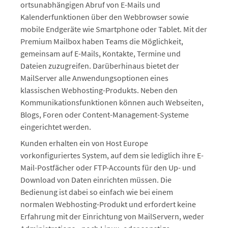
ortsunabhängigen Abruf von E-Mails und
Kalenderfunktionen über den Webbrowser sowie
mobile Endgeräte wie Smartphone oder Tablet. Mit der
Premium Mailbox haben Teams die Möglichkeit,
gemeinsam auf E-Mails, Kontakte, Termine und
Dateien zuzugreifen. Darüberhinaus bietet der
MailServer alle Anwendungsoptionen eines
klassischen Webhosting-Produkts. Neben den
Kommunikationsfunktionen können auch Webseiten,
Blogs, Foren oder Content-Management-Systeme
eingerichtet werden.
Kunden erhalten ein von Host Europe
vorkonfiguriertes System, auf dem sie lediglich ihre E-
Mail-Postfächer oder FTP-Accounts für den Up- und
Download von Daten einrichten müssen. Die
Bedienung ist dabei so einfach wie bei einem
normalen Webhosting-Produkt und erfordert keine
Erfahrung mit der Einrichtung von MailServern, weder