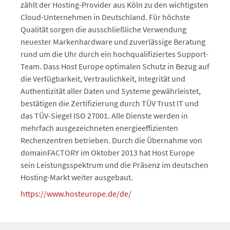
zählt der Hosting-Provider aus Köln zu den wichtigsten
Cloud-Unternehmen in Deutschland. Für höchste
Qualität sorgen die ausschließliche Verwendung
neuester Markenhardware und zuverlässige Beratung
rund um die Uhr durch ein hochqualifiziertes Support-
Team. Dass Host Europe optimalen Schutz in Bezug auf
die Verfügbarkeit, Vertraulichkeit, Integrität und
Authentizität aller Daten und Systeme gewährleistet,
bestätigen die Zertifizierung durch TÜV Trust IT und
das TÜV-Siegel ISO 27001. Alle Dienste werden in
mehrfach ausgezeichneten energieeffizienten
Rechenzentren betrieben. Durch die Übernahme von
domainFACTORY im Oktober 2013 hat Host Europe
sein Leistungsspektrum und die Präsenz im deutschen
Hosting-Markt weiter ausgebaut.
https://www.hosteurope.de/de/