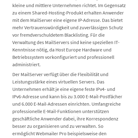
kleine und mittlere Unternehmen richtet. Im Gegensatz
zu einem Shared-Hosting-Produkt erhalten Anwender
mit dem MailServer eine eigene IP-Adresse. Das bietet
mehr Vertrauenswürdigkeit und zuverlässigen Schutz
vor fremdverschuldetem Blacklisting. Für die
Verwaltung des MailServers sind keine speziellen IT-
Kenntnisse nötig, da Host Europe Hardware und
Betriebssystem vorkonfiguriert und professionell
administriert.
Der MailServer verfügt über die Flexibilität und
Leistungsstärke eines virtuellen Servers. Das
Unternehmen erhält je eine eigene feste IPv4- und
IPv6-Adresse und kann bis zu 3.000 E-Mail-Postfächer
und 6.000 E-Mail-Adressen einrichten. Umfangreiche
professionelle E-Mail-Funktionen unterstützen
geschäftliche Anwender dabei, ihre Korrespondenz
besser zu organisieren und zu verwalten. So
ermöglicht Webmailer Pro beispielsweise den