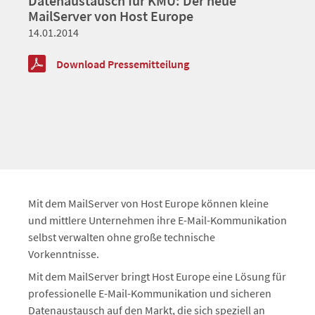
Datenaustausch für KMU: Der neue
MailServer von Host Europe
14.01.2014
Download Pressemitteilung
Mit dem MailServer von Host Europe können kleine
und mittlere Unternehmen ihre E-Mail-Kommunikation
selbst verwalten ohne große technische
Vorkenntnisse.
Mit dem MailServer bringt Host Europe eine Lösung für
professionelle E-Mail-Kommunikation und sicheren
Datenaustausch auf den Markt, die sich speziell an