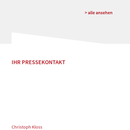
> alle ansehen
IHR PRESSEKONTAKT
Christoph Kloss