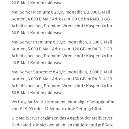
20 E-Mail-Konten inklusive
MailServer Medium: € 29,99 monatlich, 2.000 E-Mail-
Konten, 4.000 E-Mail-Adressen, 80 GB im RAID, 2 GB
Arbeitsspeicher, Premium Virenschutz Kaspersky für
30 E-Mail-Konten inklusive
MailServer Premium: € 39,99 monatlich, 2.500 E-Mail-
Konten, 5.000 E-Mail-Adressen, 120 GB im RAID, 3 GB
Arbeitsspeicher, Premium Virenschutz Kaspersky für
40 E-Mail-Konten inklusive
MailServer Supreme: € 49,99 monatlich, 3.000 E-Mail-
Konten, 6.000 E-Mail-Adressen, 150 GB im RAID, 4 GB
Arbeitsspeicher, Premium Virenschutz Kaspersky für
50 E-Mail-Konten inklusive
Vertragslaufzeit: 1 Monat mit einmaliger Setupgebühr
von € 19,99 oder 12 Monate ohne Setupgebühr
Die MailServer ergänzen das Angebot der MailServer
Dedicated, die sich vor allem an mittlere und größere