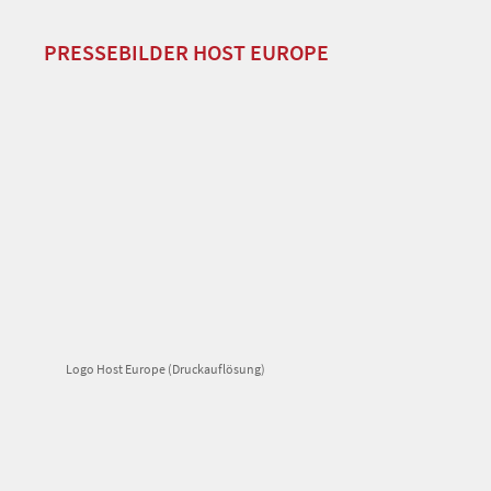
PRESSEBILDER HOST EUROPE
Logo Host Europe (Druckauflösung)