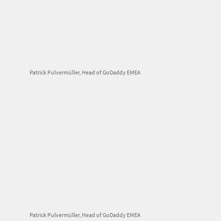
Patrick Pulvermüller, Head of GoDaddy EMEA
Patrick Pulvermüller, Head of GoDaddy EMEA