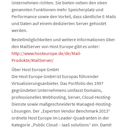
Unternehmen richten. Sie bieten neben den oben
genannten Funktionen mehr Speicherplatz und
Performance sowie den Vorteil, dass sämtliche E-Mails
und Daten auf einem dedizierten Server gehostet
werden.
Bestellmöglichkeiten und weitere Informationen über
den MailServer von Host Europe gibt es unter:
http://www.hosteurope.de/de/Mail-
Produkte/MailServer/
Über Host Europe GmbH
Die Host Europe GmbH ist Europas führender
Virtualisierungsanbieter. Das Portfolio des 1997
gegründeten Unternehmens umfasst Domains,
professionelles Webhosting, Server, Cloud-Hosting-
Dienste sowie maßgeschneiderte Managed-Hosting-
Lösungen. Der „Experton Vendor Benchmark 2013“
ordnete Host Europe im Leader-Quadranten in der
Kategorie „Public Cloud – IaaS solutions“ ein. Damit