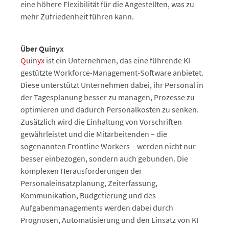
eine höhere Flexibilität für die Angestellten, was zu
mehr Zufriedenheit führen kann.
Über Quinyx
Quinyx
ist ein Unternehmen, das eine führende KI-
gestützte Workforce-Management-Software anbietet.
Diese unterstützt Unternehmen dabei, ihr Personal in
der Tagesplanung besser zu managen, Prozesse zu
optimieren und dadurch Personalkosten zu senken.
Zusätzlich wird die Einhaltung von Vorschriften
gewährleistet und die Mitarbeitenden – die
sogenannten Frontline Workers – werden nicht nur
besser einbezogen, sondern auch gebunden. Die
komplexen Herausforderungen der
Personaleinsatzplanung, Zeiterfassung,
Kommunikation, Budgetierung und des
Aufgabenmanagements werden dabei durch
Prognosen, Automatisierung und den Einsatz von KI