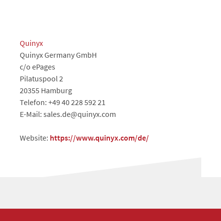
Quinyx
Quinyx Germany GmbH
c/o ePages
Pilatuspool 2
20355 Hamburg
Telefon: +49 40 228 592 21
E-Mail: sales.de@quinyx.com
Website:
https://www.quinyx.com/de/