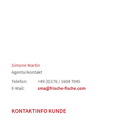
Simone Martin
Agenturkontakt
Telefon:
+49 (0)176 / 1604 7045
E-Mail:
sma@frische-fische.com
KONTAKTINFO KUNDE