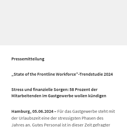
Pressemitteilung
„State of the Frontline Workforce”-Trendstudie 2024
Stress und finanzielle Sorgen: 58 Prozent der
Mitarbeitenden im Gastgewerbe wollen kündigen
Hamburg, 05.06.2024 –
Für das Gastgewerbe steht mit
der Urlaubszeit eine der stressigsten Phasen des
Jahres an. Gutes Personal ist in dieser Zeit gefragter