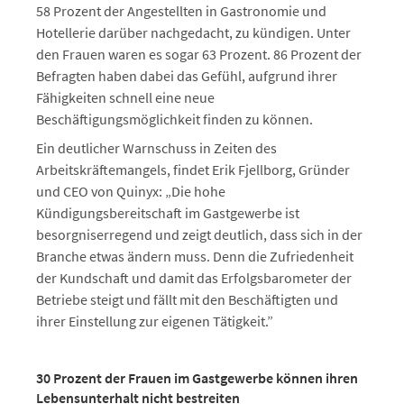
58 Prozent der Angestellten in Gastronomie und
Hotellerie darüber nachgedacht, zu kündigen. Unter
den Frauen waren es sogar 63 Prozent. 86 Prozent der
Befragten haben dabei das Gefühl, aufgrund ihrer
Fähigkeiten schnell eine neue
Beschäftigungsmöglichkeit finden zu können.
Ein deutlicher Warnschuss in Zeiten des
Arbeitskräftemangels, findet Erik Fjellborg, Gründer
und CEO von Quinyx: „Die hohe
Kündigungsbereitschaft im Gastgewerbe ist
besorgniserregend und zeigt deutlich, dass sich in der
Branche etwas ändern muss. Denn die Zufriedenheit
der Kundschaft und damit das Erfolgsbarometer der
Betriebe steigt und fällt mit den Beschäftigten und
ihrer Einstellung zur eigenen Tätigkeit.”
30 Prozent der Frauen im Gastgewerbe können ihren
Lebensunterhalt nicht bestreiten