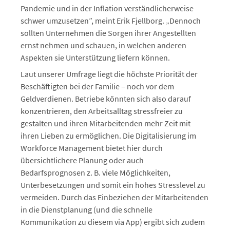
Pandemie und in der Inflation verständlicherweise
schwer umzusetzen”, meint Erik Fjellborg. „Dennoch
sollten Unternehmen die Sorgen ihrer Angestellten
ernst nehmen und schauen, in welchen anderen
Aspekten sie Unterstützung liefern können.
Laut unserer Umfrage liegt die höchste Priorität der
Beschäftigten bei der Familie – noch vor dem
Geldverdienen. Betriebe könnten sich also darauf
konzentrieren, den Arbeitsalltag stressfreier zu
gestalten und ihren Mitarbeitenden mehr Zeit mit
ihren Lieben zu ermöglichen. Die Digitalisierung im
Workforce Management bietet hier durch
übersichtlichere Planung oder auch
Bedarfsprognosen z. B. viele Möglichkeiten,
Unterbesetzungen und somit ein hohes Stresslevel zu
vermeiden. Durch das Einbeziehen der Mitarbeitenden
in die Dienstplanung (und die schnelle
Kommunikation zu diesem via App) ergibt sich zudem