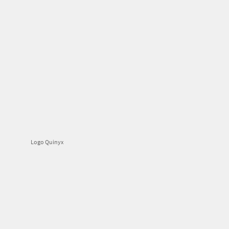
Logo Quinyx