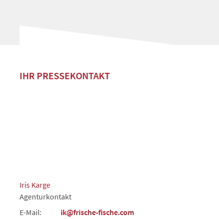
IHR PRESSEKONTAKT
Iris Karge
Agenturkontakt
E-Mail:
ik@frische-fische.com