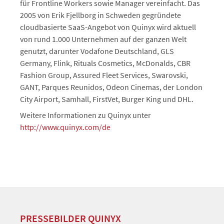
für Frontline Workers sowie Manager vereinfacht. Das
2005 von Erik Fjellborg in Schweden gegründete
cloudbasierte SaaS-Angebot von Quinyx wird aktuell
von rund 1.000 Unternehmen auf der ganzen Welt
genutzt, darunter Vodafone Deutschland, GLS
Germany, Flink, Rituals Cosmetics, McDonalds, CBR
Fashion Group, Assured Fleet Services, Swarovski,
GANT, Parques Reunidos, Odeon Cinemas, der London
City Airport, Samhall, FirstVet, Burger King und DHL.
Weitere Informationen zu Quinyx unter
http://www.quinyx.com/de
PRESSEBILDER QUINYX