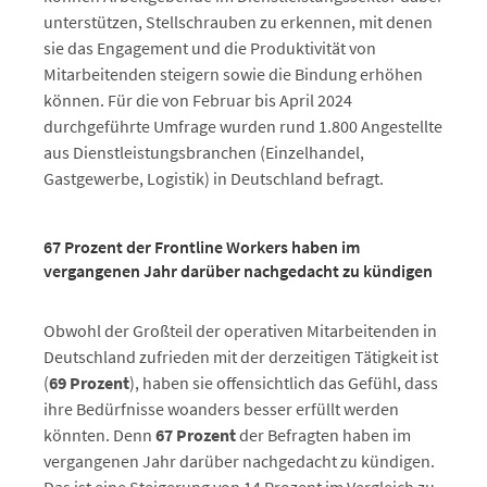
unterstützen, Stellschrauben zu erkennen, mit denen
sie das Engagement und die Produktivität von
Mitarbeitenden steigern sowie die Bindung erhöhen
können. Für die von Februar bis April 2024
durchgeführte Umfrage wurden rund 1.800 Angestellte
aus Dienstleistungsbranchen (Einzelhandel,
Gastgewerbe, Logistik) in Deutschland befragt.
67 Prozent der Frontline Workers haben im
vergangenen Jahr darüber nachgedacht zu kündigen
Obwohl der Großteil der operativen Mitarbeitenden in
Deutschland zufrieden mit der derzeitigen Tätigkeit ist
(
69 Prozent
), haben sie offensichtlich das Gefühl, dass
ihre Bedürfnisse woanders besser erfüllt werden
könnten. Denn
67 Prozent
der Befragten haben im
vergangenen Jahr darüber nachgedacht zu kündigen.