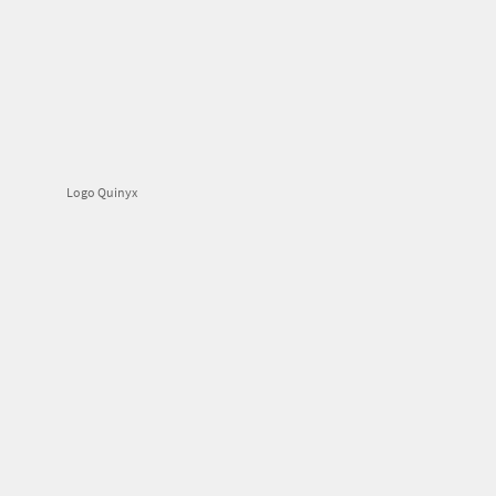
Logo Quinyx