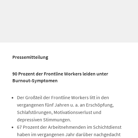
Pressemitteilung
90 Prozent der Frontline Workers leiden unter
Burnout-Symptomen
Der Großteil der Frontline Workers litt in den
vergangenen fünf Jahren u. a. an Erschöpfung,
Schlafstörungen, Motivationsverlust und
depressiven Stimmungen.
67 Prozent der Arbeitnehmenden im Schichtdienst
haben im vergangenen Jahr darüber nachgedacht