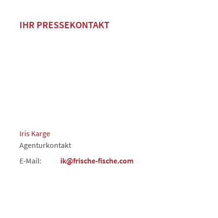
IHR PRESSEKONTAKT
Iris Karge
Agenturkontakt
E-Mail:
ik@frische-fische.com