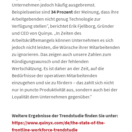
Unternehmen jedoch häufig ausgebremst.
Beispielsweise sind
34 Prozent
der Meinung, dass ihre
Arbeitgebenden nicht genug Technologie zur
Verfügung stellen”, berichtet Erik Fjellborg, Gründer
und CEO von Quinyx. „In Zeiten des
Arbeitskräftemangels können Unternehmen es sich
jedoch nicht leisten, die Wünsche ihrer Mitarbeitenden
zu ignorieren. Das zeigen auch unsere Zahlen zum
Kündigungswunsch und der fehlenden
Wertschätzung. Es ist daher an der Zeit, auf die
Bedürfnisse der operativen Mitarbeitenden
einzugehen und sie zu fördern – das zahlt sich nicht
nur in puncto Produktivität aus, sondern auch bei der
Loyalität dem Unternehmen gegenüber.”
Weitere Ergebnisse der Trendstudie finden Sie unter:
https://www.quinyx.com/de/the-state-of-the-
frontline-workforce-trendstudie