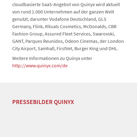
cloudbasierte SaaS-Angebot von Quinyx wird aktuell
von rund 1.000 Unternehmen auf der ganzen Welt
genutzt, darunter Vodafone Deutschland, GLS
Germany, Flink, Rituals Cosmetics, McDonalds, CBR
Fashion Group, Assured Fleet Services, Swarovski,
GANT, Parques Reunidos, Odeon Cinemas, der London
City Airport, Samhall, FirstVet, Burger King und DHL.
Weitere Informationen zu Quinyx unter
http://www.quinyx.com/de
PRESSEBILDER QUINYX