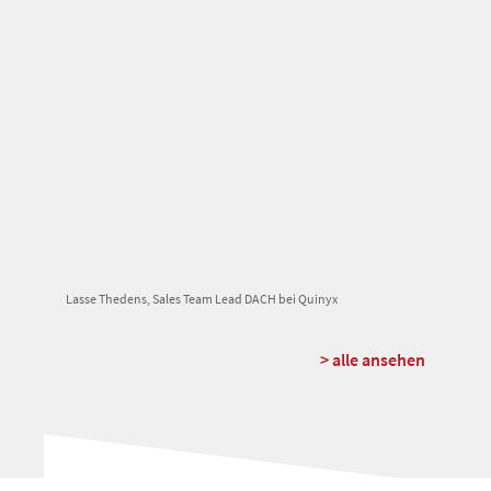
Lasse Thedens, Sales Team Lead DACH bei Quinyx
> alle ansehen