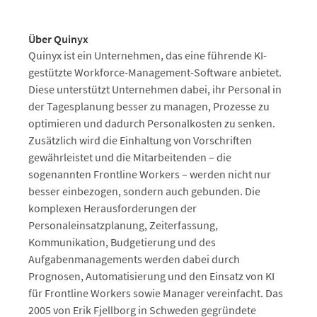
Über Quinyx
Quinyx ist ein Unternehmen, das eine führende KI-
gestützte Workforce-Management-Software anbietet.
Diese unterstützt Unternehmen dabei, ihr Personal in
der Tagesplanung besser zu managen, Prozesse zu
optimieren und dadurch Personalkosten zu senken.
Zusätzlich wird die Einhaltung von Vorschriften
gewährleistet und die Mitarbeitenden – die
sogenannten Frontline Workers – werden nicht nur
besser einbezogen, sondern auch gebunden. Die
komplexen Herausforderungen der
Personaleinsatzplanung, Zeiterfassung,
Kommunikation, Budgetierung und des
Aufgabenmanagements werden dabei durch
Prognosen, Automatisierung und den Einsatz von KI
für Frontline Workers sowie Manager vereinfacht. Das
2005 von Erik Fjellborg in Schweden gegründete