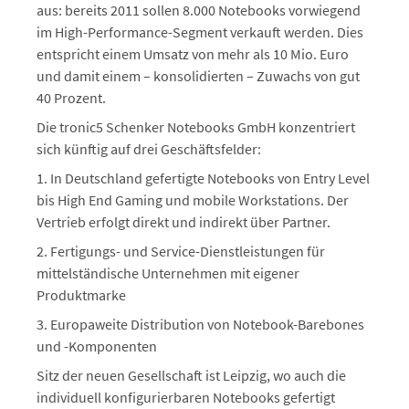
aus: bereits 2011 sollen 8.000 Notebooks vorwiegend
im High-Performance-Segment verkauft werden. Dies
entspricht einem Umsatz von mehr als 10 Mio. Euro
und damit einem – konsolidierten – Zuwachs von gut
40 Prozent.
Die tronic5 Schenker Notebooks GmbH konzentriert
sich künftig auf drei Geschäftsfelder:
1. In Deutschland gefertigte Notebooks von Entry Level
bis High End Gaming und mobile Workstations. Der
Vertrieb erfolgt direkt und indirekt über Partner.
2. Fertigungs- und Service-Dienstleistungen für
mittelständische Unternehmen mit eigener
Produktmarke
3. Europaweite Distribution von Notebook-Barebones
und -Komponenten
Sitz der neuen Gesellschaft ist Leipzig, wo auch die
individuell konfigurierbaren Notebooks gefertigt