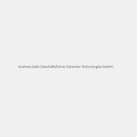
Andreas Galle (Geschäftsführer Schenker Technologies GmbH)