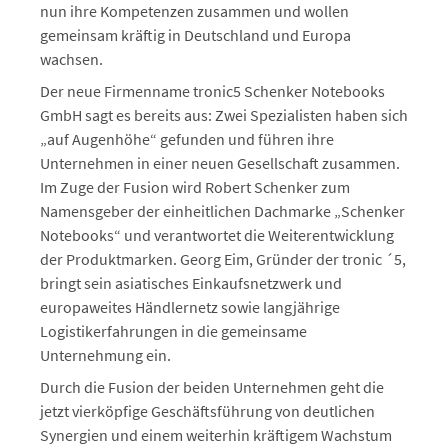
nun ihre Kompetenzen zusammen und wollen
gemeinsam kräftig in Deutschland und Europa
wachsen.
Der neue Firmenname tronic5 Schenker Notebooks
GmbH sagt es bereits aus: Zwei Spezialisten haben sich
„auf Augenhöhe“ gefunden und führen ihre
Unternehmen in einer neuen Gesellschaft zusammen.
Im Zuge der Fusion wird Robert Schenker zum
Namensgeber der einheitlichen Dachmarke „Schenker
Notebooks“ und verantwortet die Weiterentwicklung
der Produktmarken. Georg Eim, Gründer der tronic ´5,
bringt sein asiatisches Einkaufsnetzwerk und
europaweites Händlernetz sowie langjährige
Logistikerfahrungen in die gemeinsame
Unternehmung ein.
Durch die Fusion der beiden Unternehmen geht die
jetzt vierköpfige Geschäftsführung von deutlichen
Synergien und einem weiterhin kräftigem Wachstum