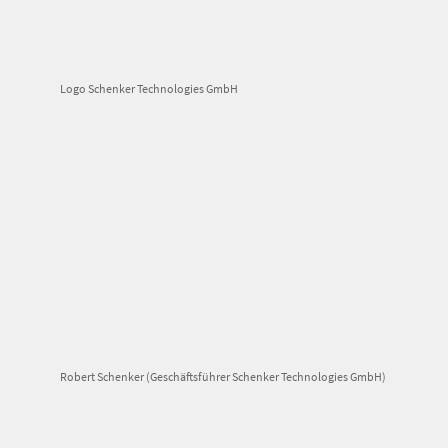
Logo Schenker Technologies GmbH
Robert Schenker (Geschäftsführer Schenker Technologies GmbH)