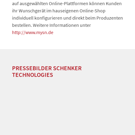
auf ausgewählten Online-Plattformen können Kunden
ihr Wunschgerät im hauseigenen Online-Shop
individuell konfigurieren und direkt beim Produzenten
bestellen. Weitere Informationen unter
http://www.mysn.de
PRESSEBILDER SCHENKER
TECHNOLOGIES