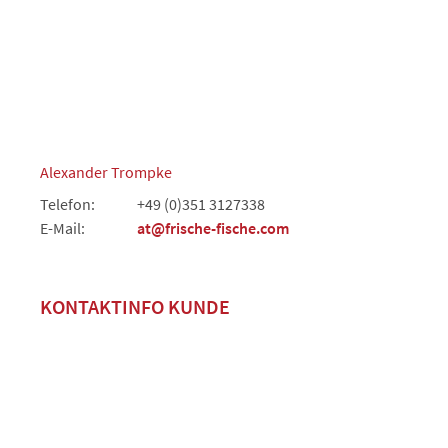
Alexander Trompke
Telefon:
+49 (0)351 3127338
E-Mail:
at@frische-fische.com
KONTAKTINFO KUNDE