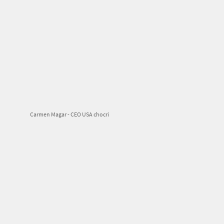
Carmen Magar - CEO USA chocri