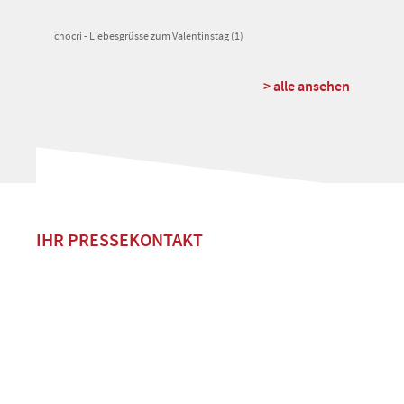
chocri - Liebesgrüsse zum Valentinstag (1)
> alle ansehen
IHR PRESSEKONTAKT