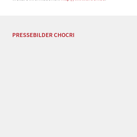
PRESSEBILDER CHOCRI