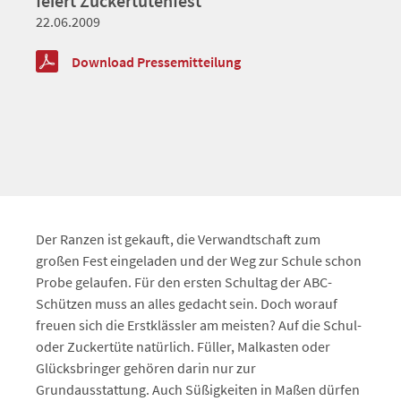
feiert Zuckertütenfest
22.06.2009
Download Pressemitteilung
Der Ranzen ist gekauft, die Verwandtschaft zum
großen Fest eingeladen und der Weg zur Schule schon
Probe gelaufen. Für den ersten Schultag der ABC-
Schützen muss an alles gedacht sein. Doch worauf
freuen sich die Erstklässler am meisten? Auf die Schul-
oder Zuckertüte natürlich. Füller, Malkasten oder
Glücksbringer gehören darin nur zur
Grundausstattung. Auch Süßigkeiten in Maßen dürfen