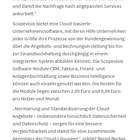
und damit die Nachfrage nach angepassten Services
ankurbelt.“
Scopevisio bietet eine Cloud-basierte
Unternehmenssoftware, mit deren Hilfe Unternehmen
jeder Größe ihre Prozesse von der Kundengewinnung
über die Angebots- und Rechnungserstellung bis hin
zur Finanzbuchhaltung durchgängig in einem
integrierten System abbilden können. Die Scopevisio
Software-Module CRM, Faktura, Finanz- und
Anlagenbuchhaltung sowie Business Intelligence
können auch einzeln genutzt werden. Die Kosten für
die Module liegen zwischen 2,99 Euro und 9,99 Euro
pro Nutzer und Monat.
„Normierung und Standardisierung der Cloud-
Angebote – insbesondere hinsichtlich Datensicherheit
und Datenschutz – sorgen für eine bessere
Vergleichbarkeit und damit für eine zunehmende
Akzeptanz der Cloud-Lösungen“, erklärt Bernd Becker,