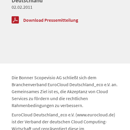
Deutschland
02.02.2011
Download Pressemitteilung
Die Bonner Scopevisio AG schließt sich dem
Branchenverband EuroCloud Deutschland_eco e.V. an.
Gemeinsames Ziel ist es, die Akzeptanz von Cloud
Services zu fördern und die rechtlichen
Rahmenbedingungen zu verbessern.
EuroCloud Deutschland_eco e.V. (www.eurocloud.de)
ist der Verband der deutschen Cloud Computing-
Wirtschaft und repräsentiert diese im