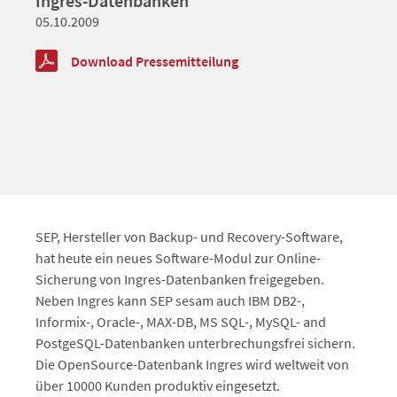
Ingres-Datenbanken
05.10.2009
Download Pressemitteilung
SEP, Hersteller von Backup- und Recovery-Software,
hat heute ein neues Software-Modul zur Online-
Sicherung von Ingres-Datenbanken freigegeben.
Neben Ingres kann SEP sesam auch IBM DB2-,
Informix-, Oracle-, MAX-DB, MS SQL-, MySQL- and
PostgeSQL-Datenbanken unterbrechungsfrei sichern.
Die OpenSource-Datenbank Ingres wird weltweit von
über 10000 Kunden produktiv eingesetzt.