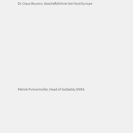
Dr. Claus Boyens, Geschäftsführer bei Host Europe
Patrick Pulvermüller, Head of GoDaddy EMEA