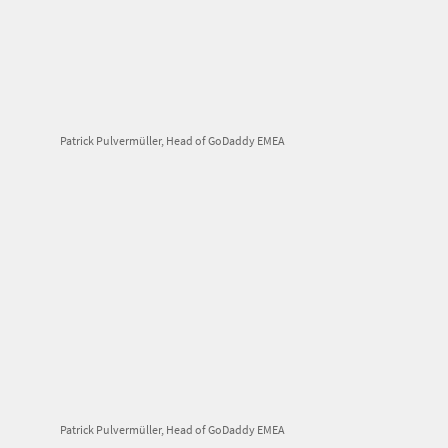
Patrick Pulvermüller, Head of GoDaddy EMEA
Patrick Pulvermüller, Head of GoDaddy EMEA