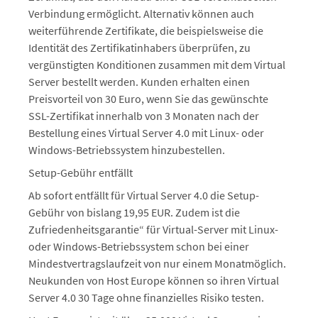
Verbindung ermöglicht. Alternativ können auch
weiterführende Zertifikate, die beispielsweise die
Identität des Zertifikatinhabers überprüfen, zu
vergünstigten Konditionen zusammen mit dem Virtual
Server bestellt werden. Kunden erhalten einen
Preisvorteil von 30 Euro, wenn Sie das gewünschte
SSL-Zertifikat innerhalb von 3 Monaten nach der
Bestellung eines Virtual Server 4.0 mit Linux- oder
Windows-Betriebssystem hinzubestellen.
Setup-Gebühr entfällt
Ab sofort entfällt für Virtual Server 4.0 die Setup-
Gebühr von bislang 19,95 EUR. Zudem ist die
Zufriedenheitsgarantie“ für Virtual-Server mit Linux-
oder Windows-Betriebssystem schon bei einer
Mindestvertragslaufzeit von nur einem Monatmöglich.
Neukunden von Host Europe können so ihren Virtual
Server 4.0 30 Tage ohne finanzielles Risiko testen.