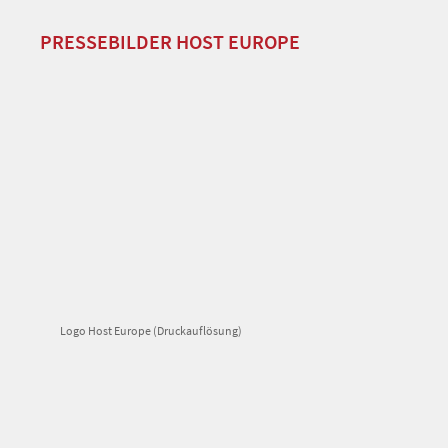
PRESSEBILDER HOST EUROPE
Logo Host Europe (Druckauflösung)