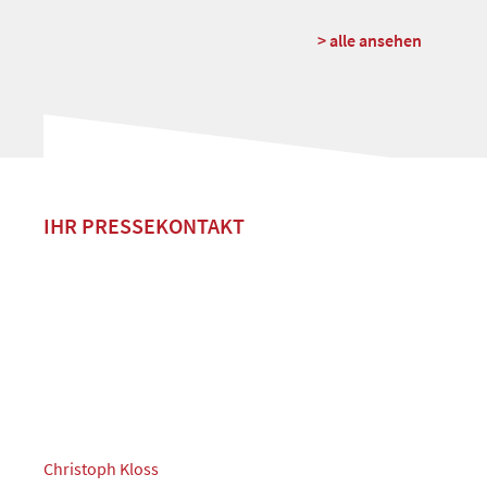
> alle ansehen
IHR PRESSEKONTAKT
Christoph Kloss