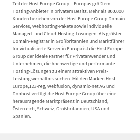
Teil der Host Europe Group – Europas größtem
Hosting-Anbieter in privatem Besitz. Mehr als 800.000
Kunden beziehen von der Host Europe Group Domain-
Services, Webhosting-Pakete sowie individuelle
Managed- und Cloud-Hosting-Lösungen. Als größter
Domain-Registrar in Großbritannien und Marktführer
für virtualisierte Server in Europa ist die Host Europe
Group der ideale Partner für Privatanwender und
Unternehmen, die hochwertige und performante
Hosting-Lösungen zu einem attraktiven Preis-
Leistungsverhältnis suchen. Mit den Marken Host
Europe,123-reg, Webfusion, dynamic-net AG und
Donhost verfügt die Host Europe Group über eine
herausragende Marktpräsenz in Deutschland,
Österreich, Schweiz, Großbritannien, USA und
Spanien.