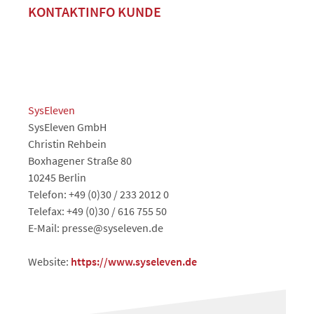
KONTAKTINFO KUNDE
SysEleven
SysEleven GmbH
Christin Rehbein
Boxhagener Straße 80
10245 Berlin
Telefon: +49 (0)30 / 233 2012 0
Telefax: +49 (0)30 / 616 755 50
E-Mail: presse@syseleven.de
Website:
https://www.syseleven.de