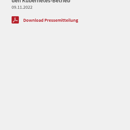
den Kubernetes-Betrieb
09.11.2022
Download Pressemitteilung