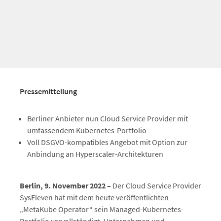
Pressemitteilung
Berliner Anbieter nun Cloud Service Provider mit
umfassendem Kubernetes-Portfolio
Voll DSGVO-kompatibles Angebot mit Option zur
Anbindung an Hyperscaler-Architekturen
Berlin, 9. November 2022 –
Der Cloud Service Provider
SysEleven hat mit dem heute veröffentlichten
„MetaKube Operator“ sein Managed-Kubernetes-