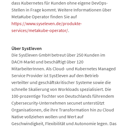
dass Kubernetes für Kunden ohne eigene DevOps-
Stellen in Frage kommt. Weitere Informationen über
MetaKube Operator finden Sie auf
https://www.syseleven.de/produkte-
services/metakube-operator/
.
Über SysEleven
Die SysEleven GmbH betreut über 250 Kunden im
DACH-Markt und beschäftigt über 120
MitarbeiterInnen. Als Cloud- und Kubernetes Managed
Service Provider ist SysEleven auf den Betrieb
verteilter und geschäftskritischer Systeme sowie die
schnelle Skalierung von Workloads spezialisiert. Die
100-prozentige Tochter von Deutschlands führendem
Cybersecurity-Unternehmen secunet unterstützt
Organisationen, die ihre Transformation hin zu Cloud
Native vollziehen wollen und Wert auf
Geschwindigkeit, Flexibilität und Autonomie legen. Das