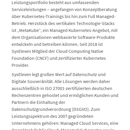
Leistungsportfolio besteht aus umfassenden
Serviceleistungen – angefangen von Konzeptberatung
über Kubernetes-Trainings bis hin zum Full Managed-
Betrieb. Herzstück des vertikalen Technologie-Stacks
ist „MetaKube“, ein Managed Kubernetes-Angebot, mit
dem Organisationen webbasierte Software-Produkte
entwickeln und betreiben können. Seit 2018 ist
SysEleven Mitglied der Cloud Computing Native
Foundation (CNCF) und zertifizierter Kubernetes
Provider.
SysEleven legt großen Wert auf Datenschutz und
Digitale Souveränität. Alle Lösungen werden daher
ausschließlich in ISO 27001-zertifizierten deutschen
Rechenzentren gehostet und ermöglichen Kunden und
Partnern die Einhaltung der
Datenschutzgrundverordnung (DSGVO). Zum
Leistungsspektrum des 2007 gegründeten
Unternehmens gehören: Managed Cloud Services, eine