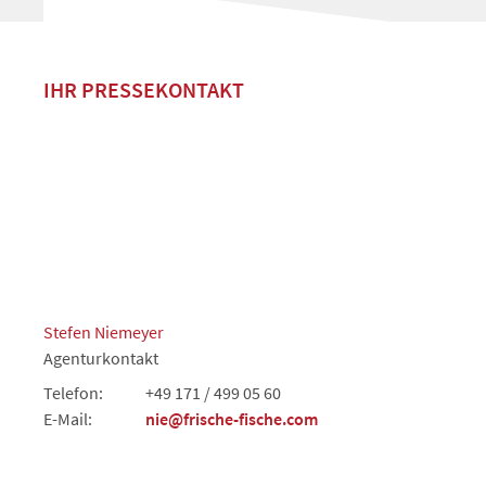
IHR PRESSEKONTAKT
Stefen Niemeyer
Agenturkontakt
Telefon:
+49 171 / 499 05 60
E-Mail:
nie@frische-fische.com