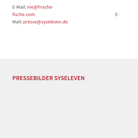
E-Mail:
nie@frische-
fische.com
E-
Mail:
presse@syseleven.de
PRESSEBILDER SYSELEVEN