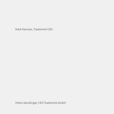
Mark Kamran, Trademob CEO
Heiko Genzlinger, CEO Trademob GmbH