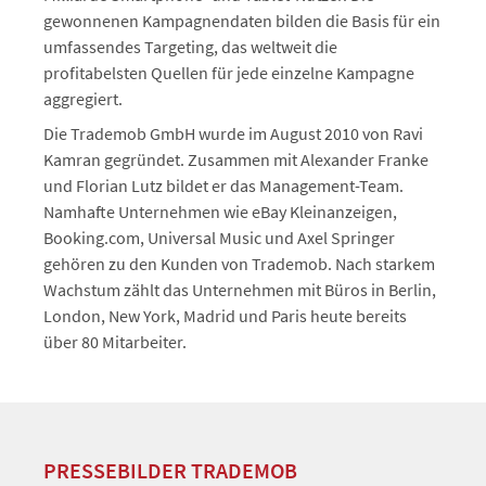
gewonnenen Kampagnendaten bilden die Basis für ein
umfassendes Targeting, das weltweit die
profitabelsten Quellen für jede einzelne Kampagne
aggregiert.
Die Trademob GmbH wurde im August 2010 von Ravi
Kamran gegründet. Zusammen mit Alexander Franke
und Florian Lutz bildet er das Management-Team.
Namhafte Unternehmen wie eBay Kleinanzeigen,
Booking.com, Universal Music und Axel Springer
gehören zu den Kunden von Trademob. Nach starkem
Wachstum zählt das Unternehmen mit Büros in Berlin,
London, New York, Madrid und Paris heute bereits
über 80 Mitarbeiter.
PRESSEBILDER TRADEMOB