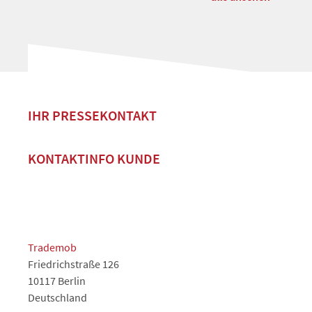
IHR PRESSEKONTAKT
KONTAKTINFO KUNDE
Trademob
Friedrichstraße 126
10117 Berlin
Deutschland