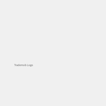
Trademob Logo