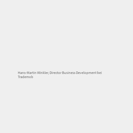
Hans-Martin Winkler, Director Business Development bei
Trademob