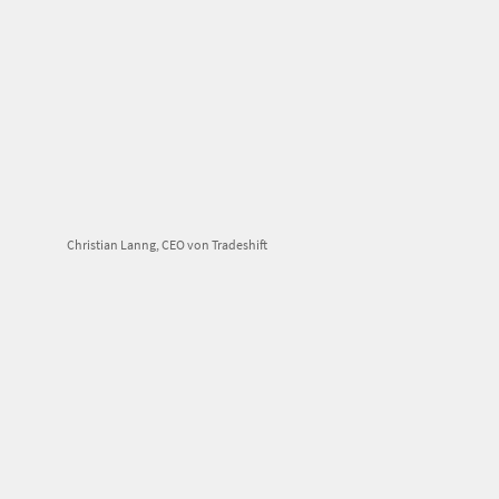
Christian Lanng, CEO von Tradeshift