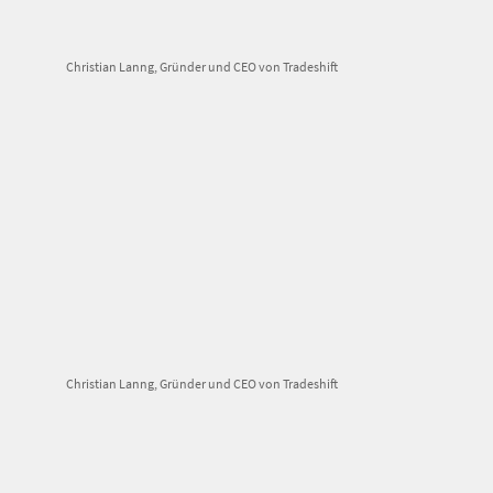
Christian Lanng, Gründer und CEO von Tradeshift
Christian Lanng, Gründer und CEO von Tradeshift