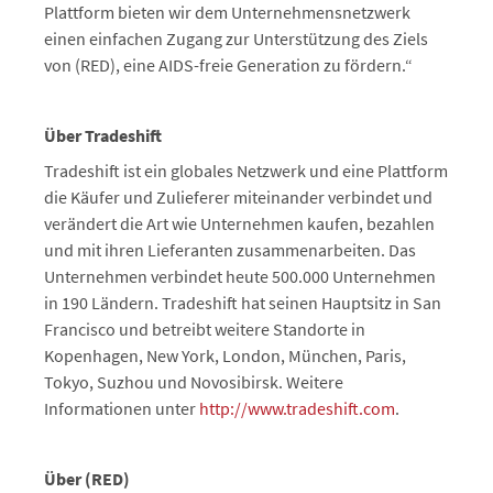
Plattform bieten wir dem Unternehmensnetzwerk
einen einfachen Zugang zur Unterstützung des Ziels
von (RED), eine AIDS-freie Generation zu fördern.“
Über Tradeshift
Tradeshift ist ein globales Netzwerk und eine Plattform
die Käufer und Zulieferer miteinander verbindet und
verändert die Art wie Unternehmen kaufen, bezahlen
und mit ihren Lieferanten zusammenarbeiten. Das
Unternehmen verbindet heute 500.000 Unternehmen
in 190 Ländern. Tradeshift hat seinen Hauptsitz in San
Francisco und betreibt weitere Standorte in
Kopenhagen, New York, London, München, Paris,
Tokyo, Suzhou und Novosibirsk. Weitere
Informationen unter
http://www.tradeshift.com
.
Über (RED)