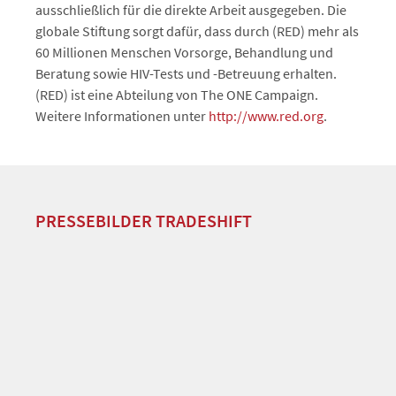
ausschließlich für die direkte Arbeit ausgegeben. Die
globale Stiftung sorgt dafür, dass durch (RED) mehr als
60 Millionen Menschen Vorsorge, Behandlung und
Beratung sowie HIV-Tests und -Betreuung erhalten.
(RED) ist eine Abteilung von The ONE Campaign.
Weitere Informationen unter
http://www.red.org
.
PRESSEBILDER TRADESHIFT