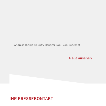
Andreas Thonig, Country Manager DACH von Tradeshift
> alle ansehen
IHR PRESSEKONTAKT