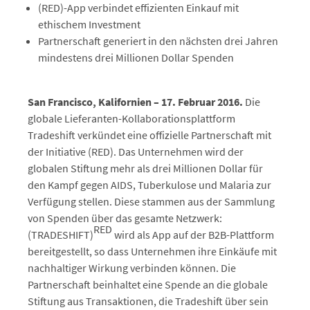
(RED)-App verbindet effizienten Einkauf mit
ethischem Investment
Partnerschaft generiert in den nächsten drei Jahren
mindestens drei Millionen Dollar Spenden
San Francisco, Kalifornien – 17. Februar 2016.
Die
globale Lieferanten-Kollaborationsplattform
Tradeshift verkündet eine offizielle Partnerschaft mit
der Initiative (RED). Das Unternehmen wird der
globalen Stiftung mehr als drei Millionen Dollar für
den Kampf gegen AIDS, Tuberkulose und Malaria zur
Verfügung stellen. Diese stammen aus der Sammlung
von Spenden über das gesamte Netzwerk:
RED
(TRADESHIFT)
wird als App auf der B2B-Plattform
bereitgestellt, so dass Unternehmen ihre Einkäufe mit
nachhaltiger Wirkung verbinden können. Die
Partnerschaft beinhaltet eine Spende an die globale
Stiftung aus Transaktionen, die Tradeshift über sein