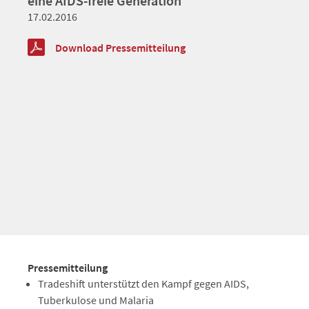
eine AIDS-freie Generation
17.02.2016
Download Pressemitteilung
Pressemitteilung
Tradeshift unterstützt den Kampf gegen AIDS,
Tuberkulose und Malaria