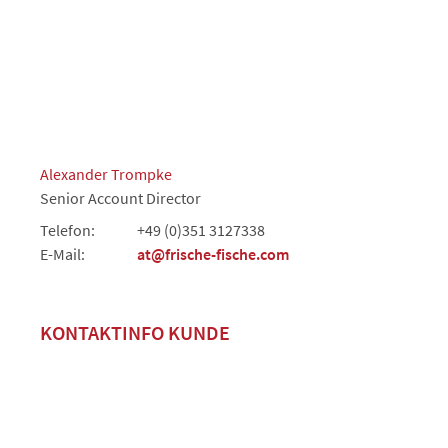
Alexander Trompke
Senior Account Director
Telefon:
+49 (0)351 3127338
E-Mail:
at@frische-fische.com
KONTAKTINFO KUNDE