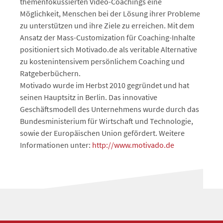
themenfokussierten Video-Coachings eine
Möglichkeit, Menschen bei der Lösung ihrer Probleme
zu unterstützen und ihre Ziele zu erreichen. Mit dem
Ansatz der Mass-Customization für Coaching-Inhalte
positioniert sich Motivado.de als veritable Alternative
zu kostenintensivem persönlichem Coaching und
Ratgeberbüchern.
Motivado wurde im Herbst 2010 gegründet und hat
seinen Hauptsitz in Berlin. Das innovative
Geschäftsmodell des Unternehmens wurde durch das
Bundesministerium für Wirtschaft und Technologie,
sowie der Europäischen Union gefördert. Weitere
Informationen unter:
http://www.motivado.de