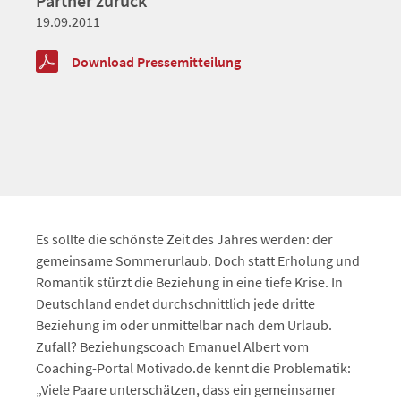
Partner zurück
19.09.2011
Download Pressemitteilung
Es sollte die schönste Zeit des Jahres werden: der
gemeinsame Sommerurlaub. Doch statt Erholung und
Romantik stürzt die Beziehung in eine tiefe Krise. In
Deutschland endet durchschnittlich jede dritte
Beziehung im oder unmittelbar nach dem Urlaub.
Zufall? Beziehungscoach Emanuel Albert vom
Coaching-Portal Motivado.de kennt die Problematik:
„Viele Paare unterschätzen, dass ein gemeinsamer