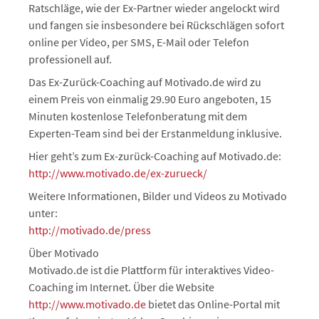
Ratschläge, wie der Ex-Partner wieder angelockt wird
und fangen sie insbesondere bei Rückschlägen sofort
online per Video, per SMS, E-Mail oder Telefon
professionell auf.
Das Ex-Zurück-Coaching auf Motivado.de wird zu
einem Preis von einmalig 29.90 Euro angeboten, 15
Minuten kostenlose Telefonberatung mit dem
Experten-Team sind bei der Erstanmeldung inklusive.
Hier geht’s zum Ex-zurück-Coaching auf Motivado.de:
http://www.motivado.de/ex-zurueck/
Weitere Informationen, Bilder und Videos zu Motivado
unter:
http://motivado.de/press
Über Motivado
Motivado.de ist die Plattform für interaktives Video-
Coaching im Internet. Über die Website
http://www.motivado.de
bietet das Online-Portal mit