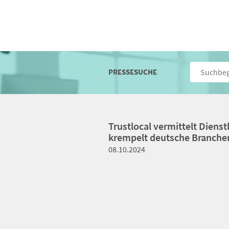
PRESSESUCHE
Trustlocal vermittelt Dienst
krempelt deutsche Branch
08.10.2024