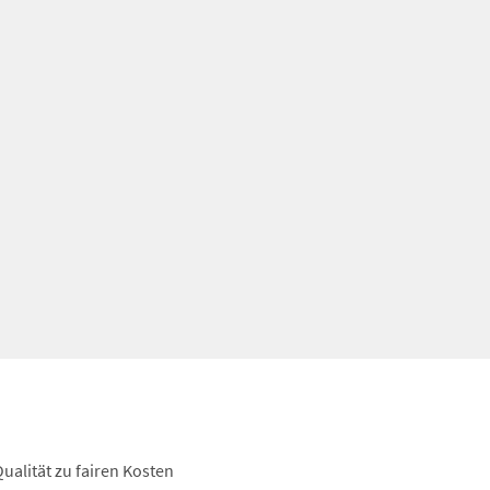
ualität zu fairen Kosten