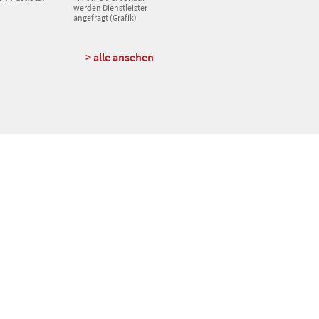
werden Dienstleister
angefragt (Grafik)
> alle ansehen