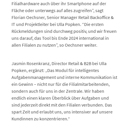
Filialhardware auch über ihr Smartphone auf der
Fläche oder unterwegs auf alles zugreifen”, sagt
Florian Oechsner, Senior Manager Retail Backoffice &
IT und Projektleiter bei Ulla Popken. “Die ersten
Rückmeldungen sind durchweg positiv, und wir freuen
uns darauf, das Tool bis Ende 2024 international in
allen Filialen zu nutzen”, so Oechsner weiter.
Jasmin Rosenkranz, Director Retail & B2B bei Ulla
Popken, ergänzt: „Das Modul für intelligentes
Aufgabenmanagement und interne Kommunikation ist
ein Gewinn – nicht nur für die Filialmitarbeitenden,
sondern auch für uns in der Zentrale. Wir haben
endlich einen klaren Überblick über Aufgaben und
sind jederzeit direkt mit den Filialen verbunden. Das
spart Zeit und erlaubt uns, uns intensiver auf unsere
Kundinnen zu konzentrieren.“