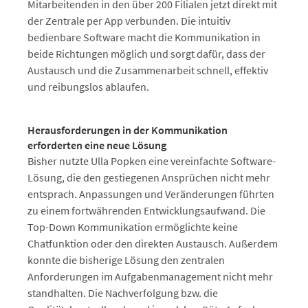
Mitarbeitenden in den über 200 Filialen jetzt direkt mit
der Zentrale per App verbunden. Die intuitiv
bedienbare Software macht die Kommunikation in
beide Richtungen möglich und sorgt dafür, dass der
Austausch und die Zusammenarbeit schnell, effektiv
und reibungslos ablaufen.
Herausforderungen in der Kommunikation
erforderten eine neue Lösung
Bisher nutzte Ulla Popken eine vereinfachte Software-
Lösung, die den gestiegenen Ansprüchen nicht mehr
entsprach. Anpassungen und Veränderungen führten
zu einem fortwährenden Entwicklungsaufwand. Die
Top-Down Kommunikation ermöglichte keine
Chatfunktion oder den direkten Austausch. Außerdem
konnte die bisherige Lösung den zentralen
Anforderungen im Aufgabenmanagement nicht mehr
standhalten. Die Nachverfolgung bzw. die