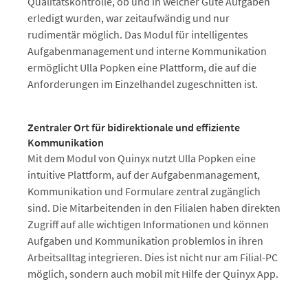
Qualitätskontrolle, ob und in welcher Güte Aufgaben
erledigt wurden, war zeitaufwändig und nur
rudimentär möglich. Das Modul für intelligentes
Aufgabenmanagement und interne Kommunikation
ermöglicht Ulla Popken eine Plattform, die auf die
Anforderungen im Einzelhandel zugeschnitten ist.
Zentraler Ort für bidirektionale und effiziente
Kommunikation
Mit dem Modul von Quinyx nutzt Ulla Popken eine
intuitive Plattform, auf der Aufgabenmanagement,
Kommunikation und Formulare zentral zugänglich
sind. Die Mitarbeitenden in den Filialen haben direkten
Zugriff auf alle wichtigen Informationen und können
Aufgaben und Kommunikation problemlos in ihren
Arbeitsalltag integrieren. Dies ist nicht nur am Filial-PC
möglich, sondern auch mobil mit Hilfe der Quinyx App.