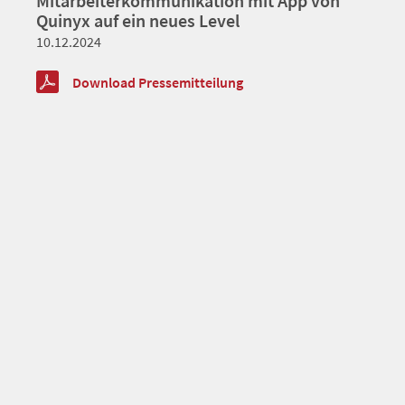
Mitarbeiterkommunikation mit App von
Quinyx auf ein neues Level
10.12.2024
Download Pressemitteilung