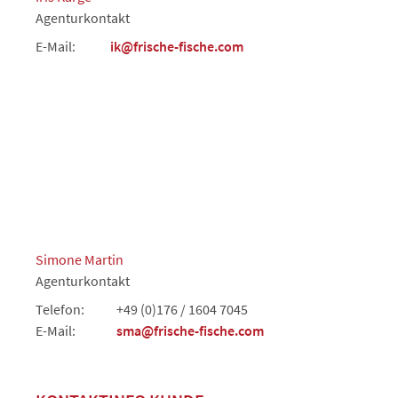
Agenturkontakt
E-Mail:
ik@frische-fische.com
Simone Martin
Agenturkontakt
Telefon:
+49 (0)176 / 1604 7045
E-Mail:
sma@frische-fische.com