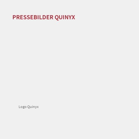
PRESSEBILDER QUINYX
Logo Quinyx