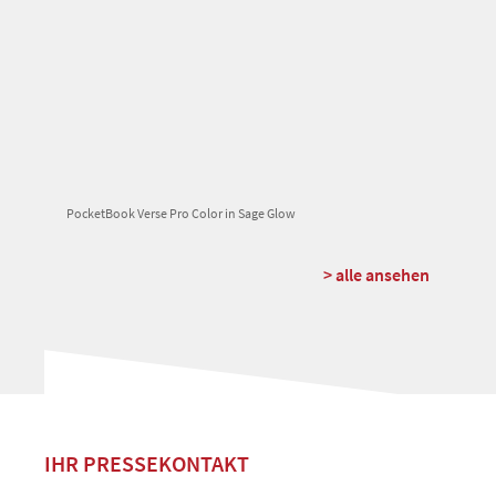
PocketBook Verse Pro Color in Sage Glow
> alle ansehen
IHR PRESSEKONTAKT