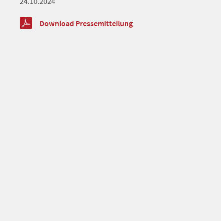
24.10.2024
Download Pressemitteilung