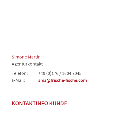
Simone Martin
Agenturkontakt
Telefon:
+49 (0)176 / 1604 7045
E-Mail:
sma@frische-fische.com
KONTAKTINFO KUNDE