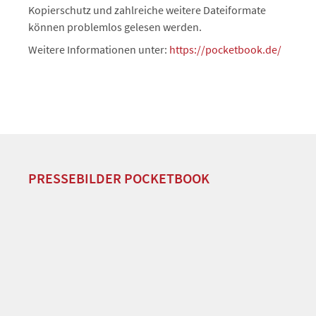
Kopierschutz und zahlreiche weitere Dateiformate
können problemlos gelesen werden.
Weitere Informationen unter:
https://pocketbook.de/
PRESSEBILDER POCKETBOOK