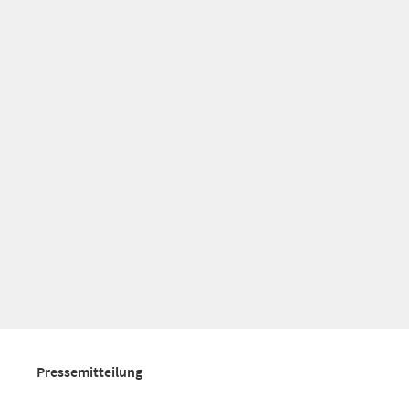
Pressemitteilung