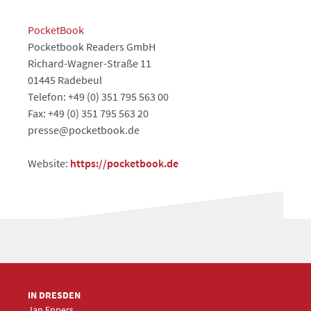
PocketBook
Pocketbook Readers GmbH
Richard-Wagner-Straße 11
01445 Radebeul
Telefon: +49 (0) 351 795 563 00
Fax: +49 (0) 351 795 563 20
presse@pocketbook.de
Website:
https://pocketbook.de
IN DRESDEN
Jan Eppers