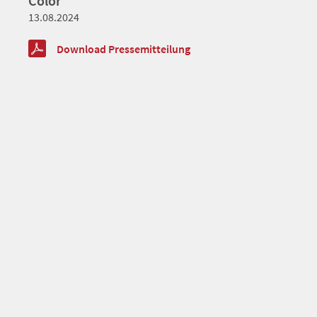
Color
13.08.2024
Download Pressemitteilung