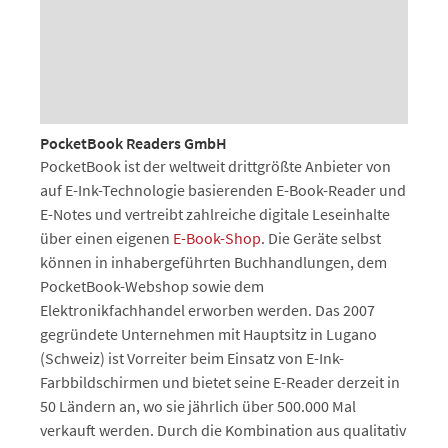
PocketBook Readers GmbH
PocketBook ist der weltweit drittgrößte Anbieter von
auf E-Ink-Technologie basierenden E-Book-Reader und
E-Notes und vertreibt zahlreiche digitale Leseinhalte
über einen eigenen
E-Book-Shop
. Die Geräte selbst
können in inhabergeführten Buchhandlungen, dem
PocketBook-Webshop sowie dem
Elektronikfachhandel erworben werden. Das 2007
gegründete Unternehmen mit Hauptsitz in Lugano
(Schweiz) ist Vorreiter beim Einsatz von E-Ink-
Farbbildschirmen und bietet seine E-Reader derzeit in
50 Ländern an, wo sie jährlich über 500.000 Mal
verkauft werden. Durch die Kombination aus qualitativ