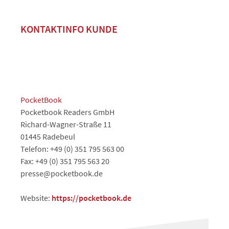
KONTAKTINFO KUNDE
PocketBook
Pocketbook Readers GmbH
Richard-Wagner-Straße 11
01445 Radebeul
Telefon: +49 (0) 351 795 563 00
Fax: +49 (0) 351 795 563 20
presse@pocketbook.de
Website:
https://pocketbook.de