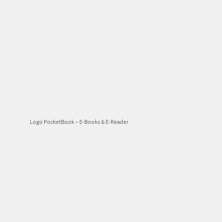
Logo PocketBook – E-Books & E-Reader