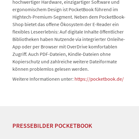
hochwertiger Hardware, einzigartiger Software und
ergonomischem Design ist PocketBook führend im
Hightech-Premium-Segment. Neben dem PocketBook-
Shop bietet das offene Ökosystem der E-Reader ein
flexibles Leseerlebnis: Auf digitale Inhalte öffentlicher
Bibliotheken haben Nutzende via integrierter Onleihe-
App oder per Browser mit OverDrive komfortablen
Zugriff. Auch PDF-Dateien, Kindle-Dateien ohne
Kopierschutz und zahlreiche weitere Dateiformate
können problemlos gelesen werden.
Weitere Informationen unter:
https://pocketbook.de/
PRESSEBILDER POCKETBOOK