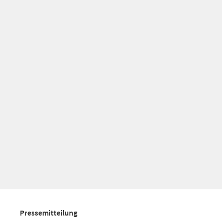
Pressemitteilung