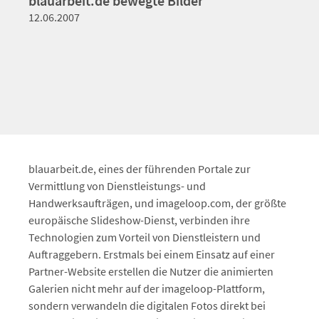
blauarbeit.de bewegte Bilder
12.06.2007
blauarbeit.de, eines der führenden Portale zur
Vermittlung von Dienstleistungs- und
Handwerksaufträgen, und imageloop.com, der größte
europäische Slideshow-Dienst, verbinden ihre
Technologien zum Vorteil von Dienstleistern und
Auftraggebern. Erstmals bei einem Einsatz auf einer
Partner-Website erstellen die Nutzer die animierten
Galerien nicht mehr auf der imageloop-Plattform,
sondern verwandeln die digitalen Fotos direkt bei