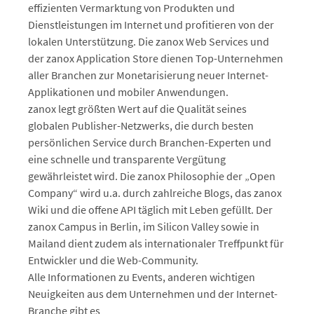
effizienten Vermarktung von Produkten und
Dienstleistungen im Internet und profitieren von der
lokalen Unterstützung. Die zanox Web Services und
der zanox Application Store dienen Top-Unternehmen
aller Branchen zur Monetarisierung neuer Internet-
Applikationen und mobiler Anwendungen.
zanox legt größten Wert auf die Qualität seines
globalen Publisher-Netzwerks, die durch besten
persönlichen Service durch Branchen-Experten und
eine schnelle und transparente Vergütung
gewährleistet wird. Die zanox Philosophie der „Open
Company“ wird u.a. durch zahlreiche Blogs, das zanox
Wiki und die offene API täglich mit Leben gefüllt. Der
zanox Campus in Berlin, im Silicon Valley sowie in
Mailand dient zudem als internationaler Treffpunkt für
Entwickler und die Web-Community.
Alle Informationen zu Events, anderen wichtigen
Neuigkeiten aus dem Unternehmen und der Internet-
Branche gibt es