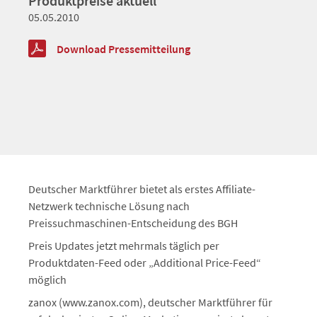
Produktpreise aktuell
05.05.2010
Download Pressemitteilung
Deutscher Marktführer bietet als erstes Affiliate-
Netzwerk technische Lösung nach
Preissuchmaschinen-Entscheidung des BGH
Preis Updates jetzt mehrmals täglich per
Produktdaten-Feed oder „Additional Price-Feed“
möglich
zanox (www.zanox.com), deutscher Marktführer für