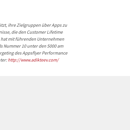
tzt, ihre Zielgruppen über Apps zu
nisse, die den Customer Lifetime
d hat mit führenden Unternehmen
ls Nummer 10 unter den 5000 am
rgeting des Appsflyer Performance
ter:
http://www.adikteev.com/