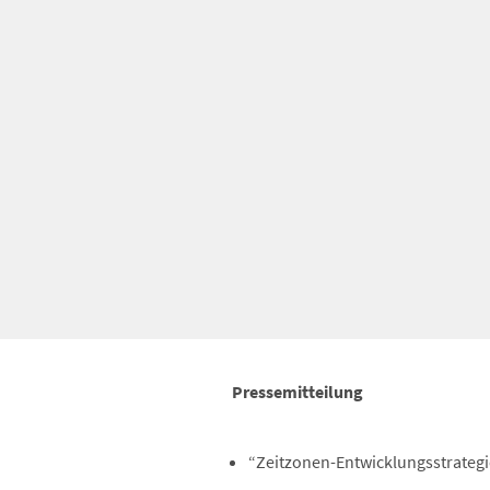
Pressemitteilung
“Zeitzonen-Entwicklungsstrateg