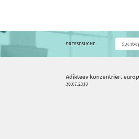
PRESSESUCHE
Adikteev konzentriert europ
30.07.2019