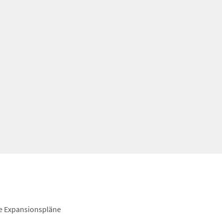
e Expansionspläne