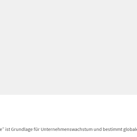
ie” ist Grundlage für Unternehmenswachstum und bestimmt global