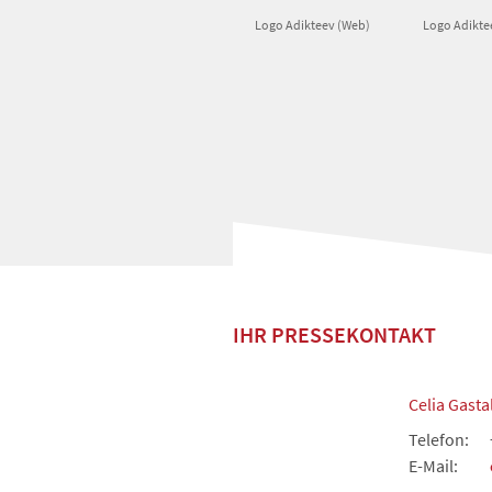
Logo Adikteev (Web)
Logo Adikte
IHR PRESSEKONTAKT
Celia Gast
Telefon:
E-Mail: