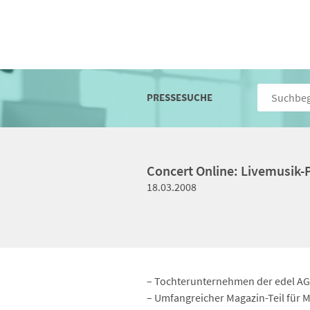
PRESSESUCHE
Concert Online: Livemusik-
18.03.2008
– Tochterunternehmen der edel AG 
– Umfangreicher Magazin-Teil für M