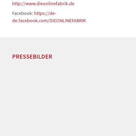
http://www.dieonlinefabrik.de
Facebook:
https://de-
de.facebook.com/DIEONLINEFABRIK
PRESSEBILDER