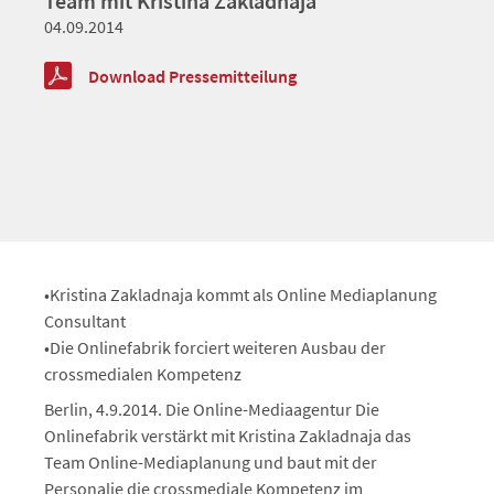
Team mit Kristina Zakladnaja
04.09.2014
Download Pressemitteilung
•Kristina Zakladnaja kommt als Online Mediaplanung
Consultant
•Die Onlinefabrik forciert weiteren Ausbau der
crossmedialen Kompetenz
Berlin, 4.9.2014. Die Online-Mediaagentur Die
Onlinefabrik verstärkt mit Kristina Zakladnaja das
Team Online-Mediaplanung und baut mit der
Personalie die crossmediale Kompetenz im