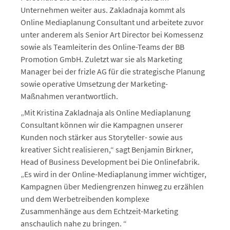
Unternehmen weiter aus. Zakladnaja kommt als
Online Mediaplanung Consultant und arbeitete zuvor
unter anderem als Senior Art Director bei Komessenz
sowie als Teamleiterin des Online-Teams der BB
Promotion GmbH. Zuletzt war sie als Marketing
Manager bei der frizle AG für die strategische Planung
sowie operative Umsetzung der Marketing-
Maßnahmen verantwortlich.
„Mit Kristina Zakladnaja als Online Mediaplanung
Consultant können wir die Kampagnen unserer
Kunden noch stärker aus Storyteller- sowie aus
kreativer Sicht realisieren,“ sagt Benjamin Birkner,
Head of Business Development bei Die Onlinefabrik.
„Es wird in der Online-Mediaplanung immer wichtiger,
Kampagnen über Mediengrenzen hinweg zu erzählen
und dem Werbetreibenden komplexe
Zusammenhänge aus dem Echtzeit-Marketing
anschaulich nahe zu bringen. “