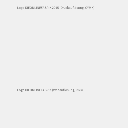
Logo DIEONLINEFABRIK 2015 (Druckauflösung, CYMK)
Logo DIEONLINEFABRIK (Webauflösung, RGB)