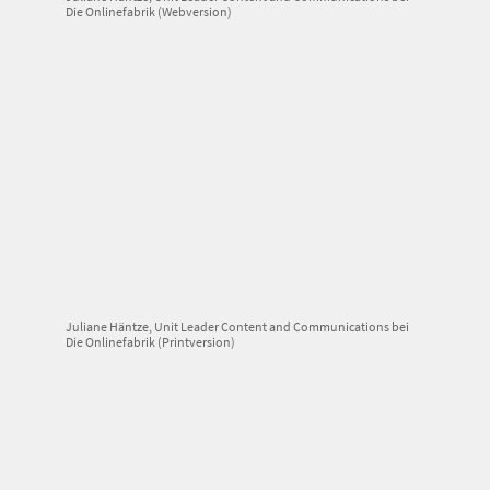
Die Onlinefabrik (Webversion)
Juliane Häntze, Unit Leader Content and Communications bei
Die Onlinefabrik (Printversion)