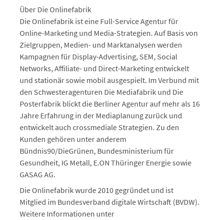
Über Die Onlinefabrik
Die Onlinefabrik ist eine Full-Service Agentur für
Online-Marketing und Media-Strategien. Auf Basis von
Zielgruppen, Medien- und Marktanalysen werden
Kampagnen für Display-Advertising, SEM, Social
Networks, Affiliate- und Direct-Marketing entwickelt
und stationär sowie mobil ausgespielt. Im Verbund mit
den Schwesteragenturen Die Mediafabrik und Die
Posterfabrik blickt die Berliner Agentur auf mehr als 16
Jahre Erfahrung in der Mediaplanung zurück und
entwickelt auch crossmediale Strategien. Zu den
Kunden gehören unter anderem
Bündnis90/DieGrünen, Bundesministerium für
Gesundheit, IG Metall, E.ON Thüringer Energie sowie
GASAG AG.
Die Onlinefabrik wurde 2010 gegründet und ist
Mitglied im Bundesverband digitale Wirtschaft (BVDW).
Weitere Informationen unter